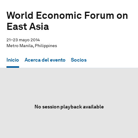
World Economic Forum on
East Asia
21–23 mayo 2014
Metro Manila, Philippines
Inicio
Acerca del evento
Socios
No session playback available