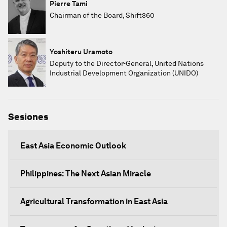
Pierre Tami
Chairman of the Board, Shift360
Yoshiteru Uramoto
Deputy to the Director-General, United Nations
Industrial Development Organization (UNIDO)
Sesiones
East Asia Economic Outlook
Philippines: The Next Asian Miracle
Agricultural Transformation in East Asia