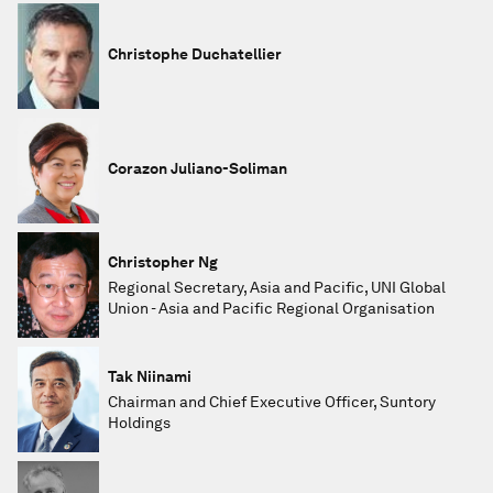
Christophe Duchatellier
Corazon Juliano-Soliman
Christopher Ng
Regional Secretary, Asia and Pacific, UNI Global
Union - Asia and Pacific Regional Organisation
Tak Niinami
Chairman and Chief Executive Officer, Suntory
Holdings