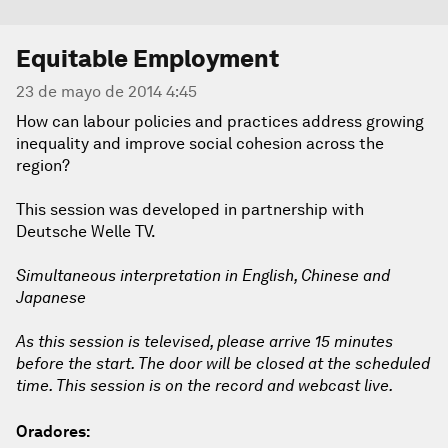
Equitable Employment
23 de mayo de 2014 4:45
How can labour policies and practices address growing
inequality and improve social cohesion across the
region?
This session was developed in partnership with
Deutsche Welle TV.
Simultaneous interpretation in English, Chinese and
Japanese
As this session is televised, please arrive 15 minutes
before the start. The door will be closed at the scheduled
time. This session is on the record and webcast live.
Oradores: