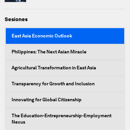
Sesiones
East Asia Economic Outlook
Philippines: The Next Asian Miracle
Agricultural Transformation in East Asia
Transparency for Growth and Inclusion
Innovating for Global Citizenship
The Education-Entrepreneurship-Employment
Nexus