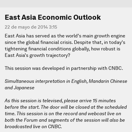
East Asia Economic Outlook
22 de mayo de 2014 3:15
East Asia has served as the world's main growth engine
since the global financial crisis. Despite that, in today's
tightening financial conditions globally, how robust is
East Asia's growth trajectory?
This session was developed in partnership with CNBC.
Simultaneous interpretation in English, Mandarin Chinese
and Japanese
As this session is televised, please arrive 15 minutes
before the start. The door will be closed at the scheduled
time. This session is on the record and webcast live on
both the Forum and segments of the session will also be
broadcasted live on CNBC.