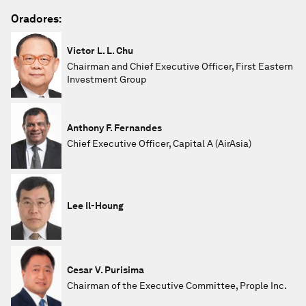
Oradores:
Victor L. L. Chu
Chairman and Chief Executive Officer, First Eastern
Investment Group
Anthony F. Fernandes
Chief Executive Officer, Capital A (AirAsia)
Lee Il-Houng
Cesar V. Purisima
Chairman of the Executive Committee, Prople Inc.