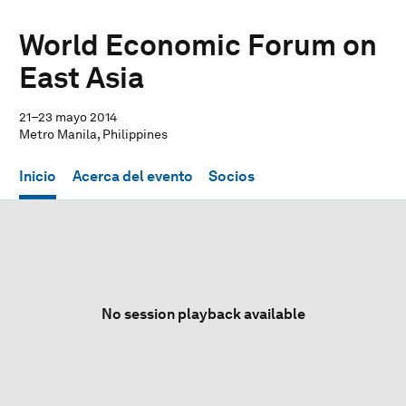
World Economic Forum on
East Asia
21–23 mayo 2014
Metro Manila, Philippines
Inicio
Acerca del evento
Socios
No session playback available