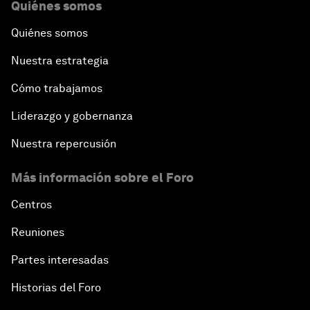
Quiénes somos
Quiénes somos
Nuestra estrategia
Cómo trabajamos
Liderazgo y gobernanza
Nuestra repercusión
Más información sobre el Foro
Centros
Reuniones
Partes interesadas
Historias del Foro