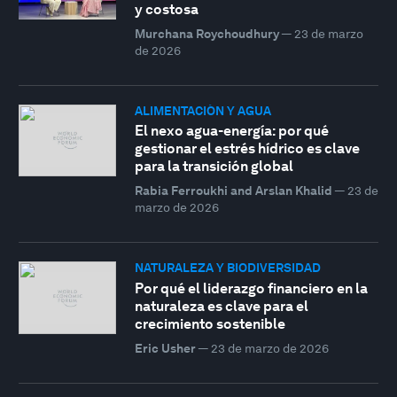
y costosa
Murchana Roychoudhury
—
23 de marzo
de 2026
ALIMENTACIÓN Y AGUA
El nexo agua-energía: por qué
gestionar el estrés hídrico es clave
para la transición global
Rabia Ferroukhi and Arslan Khalid
—
23 de
marzo de 2026
NATURALEZA Y BIODIVERSIDAD
Por qué el liderazgo financiero en la
naturaleza es clave para el
crecimiento sostenible
Eric Usher
—
23 de marzo de 2026