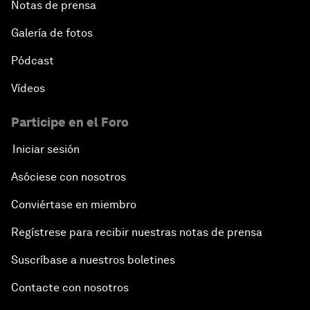
Notas de prensa
Galería de fotos
Pódcast
Vídeos
Participe en el Foro
Iniciar sesión
Asóciese con nosotros
Conviértase en miembro
Regístrese para recibir nuestras notas de prensa
Suscríbase a nuestros boletines
Contacte con nosotros