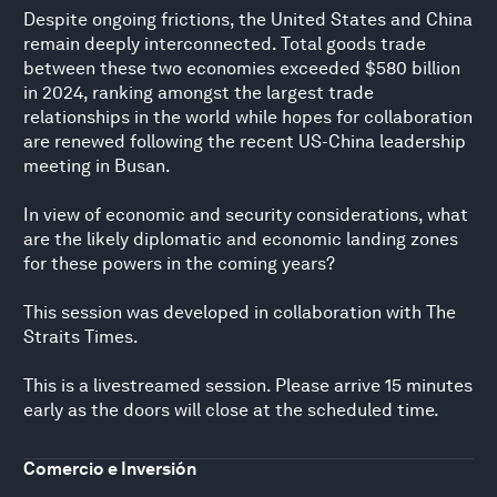
Despite ongoing frictions, the United States and China
remain deeply interconnected. Total goods trade
between these two economies exceeded $580 billion
in 2024, ranking amongst the largest trade
relationships in the world while hopes for collaboration
are renewed following the recent US-China leadership
meeting in Busan.
In view of economic and security considerations, what
are the likely diplomatic and economic landing zones
for these powers in the coming years?
This session was developed in collaboration with The
Straits Times.
This is a livestreamed session. Please arrive 15 minutes
early as the doors will close at the scheduled time.
Comercio e Inversión