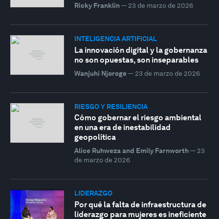
Ricky Franklin
—
23 de marzo de 2026
INTELIGENCIA ARTIFICIAL
La innovación digital y la gobernanza
no son opuestas, son inseparables
Wanjuhi Njoroge
—
23 de marzo de 2026
RIESGO Y RESILIENCIA
Cómo gobernar el riesgo ambiental
en una era de inestabilidad
geopolítica
Alice Ruhweza and Emily Farnworth
—
23
de marzo de 2026
LIDERAZGO
Por qué la falta de infraestructura de
liderazgo para mujeres es ineficiente