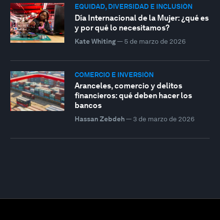
EQUIDAD, DIVERSIDAD E INCLUSIÓN
Día Internacional de la Mujer: ¿qué es
y por qué lo necesitamos?
Kate Whiting
—
5 de marzo de 2026
COMERCIO E INVERSIÓN
Aranceles, comercio y delitos
financieros: qué deben hacer los
bancos
Hassan Zebdeh
—
3 de marzo de 2026