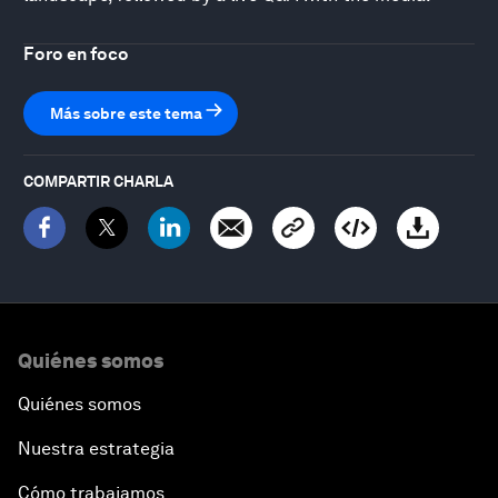
Foro en foco
Más sobre este tema
COMPARTIR CHARLA
Quiénes somos
Quiénes somos
Nuestra estrategia
Cómo trabajamos