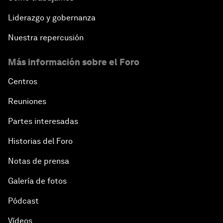
Liderazgo y gobernanza
Nuestra repercusión
Más información sobre el Foro
Centros
Reuniones
Partes interesadas
Historias del Foro
Notas de prensa
Galería de fotos
Pódcast
Vídeos