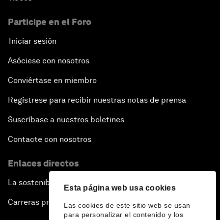
Participe en el Foro
Iniciar sesión
Asóciese con nosotros
Conviértase en miembro
Regístrese para recibir nuestras notas de prensa
Suscríbase a nuestros boletines
Contacte con nosotros
Enlaces directos
La sostenibilidad en el Foro
Esta página web usa cookies
Carreras profesionales
Las cookies de este sitio web se usan
para personalizar el contenido y los