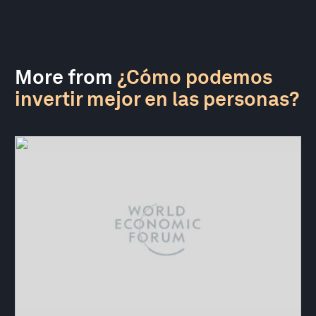
More from
¿Cómo podemos
invertir mejor en las personas?