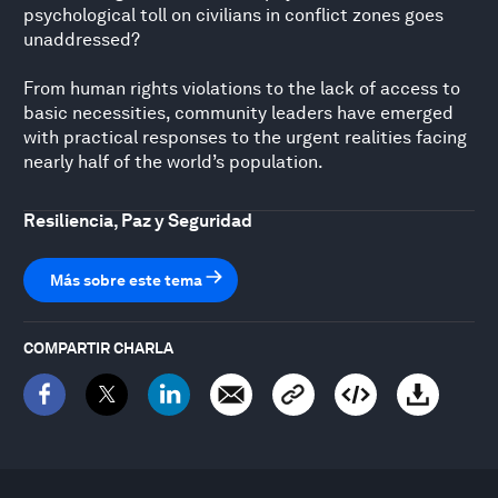
psychological toll on civilians in conflict zones goes
unaddressed?
From human rights violations to the lack of access to
basic necessities, community leaders have emerged
with practical responses to the urgent realities facing
nearly half of the world’s population.
Resiliencia, Paz y Seguridad
Más sobre este tema
COMPARTIR CHARLA