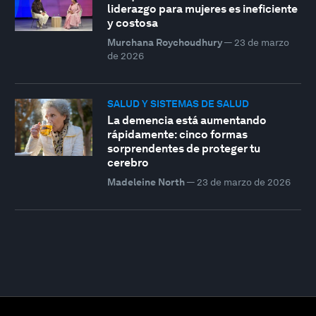
liderazgo para mujeres es ineficiente
y costosa
Murchana Roychoudhury
—
23 de marzo
de 2026
SALUD Y SISTEMAS DE SALUD
La demencia está aumentando
rápidamente: cinco formas
sorprendentes de proteger tu
cerebro
Madeleine North
—
23 de marzo de 2026