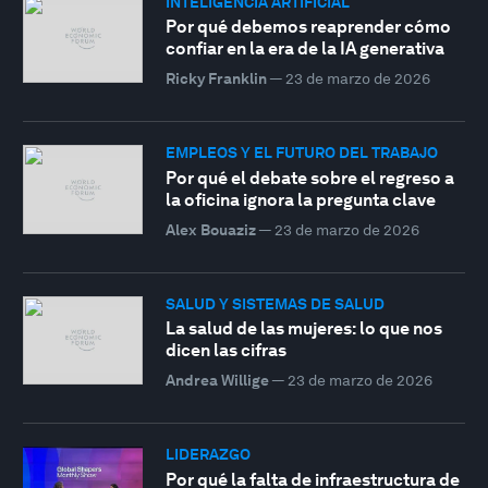
INTELIGENCIA ARTIFICIAL
Por qué debemos reaprender cómo
confiar en la era de la IA generativa
Ricky Franklin
—
23 de marzo de 2026
EMPLEOS Y EL FUTURO DEL TRABAJO
Por qué el debate sobre el regreso a
la oficina ignora la pregunta clave
Alex Bouaziz
—
23 de marzo de 2026
SALUD Y SISTEMAS DE SALUD
La salud de las mujeres: lo que nos
dicen las cifras
Andrea Willige
—
23 de marzo de 2026
LIDERAZGO
Por qué la falta de infraestructura de