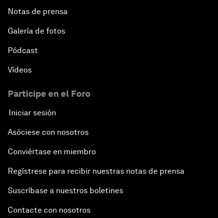
Notas de prensa
Galería de fotos
Pódcast
Vídeos
Participe en el Foro
Iniciar sesión
Asóciese con nosotros
Conviértase en miembro
Regístrese para recibir nuestras notas de prensa
Suscríbase a nuestros boletines
Contacte con nosotros