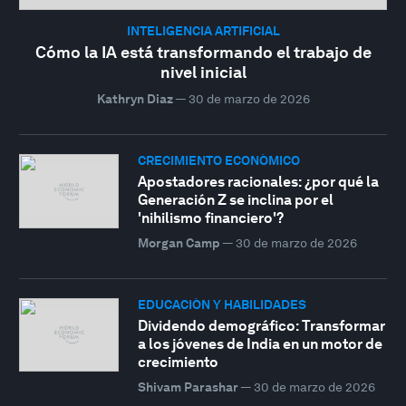
INTELIGENCIA ARTIFICIAL
Cómo la IA está transformando el trabajo de
nivel inicial
Kathryn Diaz
—
30 de marzo de 2026
CRECIMIENTO ECONÓMICO
Apostadores racionales: ¿por qué la
Generación Z se inclina por el
'nihilismo financiero'?
Morgan Camp
—
30 de marzo de 2026
EDUCACIÓN Y HABILIDADES
Dividendo demográfico: Transformar
a los jóvenes de India en un motor de
crecimiento
Shivam Parashar
—
30 de marzo de 2026