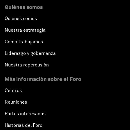
Quiénes somos
Quiénes somos
Nuestra estrategia
Cómo trabajamos
Liderazgo y gobernanza
Nuestra repercusión
Más información sobre el Foro
Centros
Reuniones
Partes interesadas
Historias del Foro