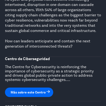
intertwined, disruption in one domain can cascade
across all others. With 54% of large organizations
citing supply chain challenges as the biggest barrier to
cyber resilience, vulnerabilities now reach far beyond
traditional networks and into the very systems that
sustain global commerce and critical infrastructure.
How can leaders anticipate and contain the next
generation of interconnected threats?
Centro de Ciberseguridad
The Centre for Cybersecurity is reinforcing the
importance of cybersecurity as a strategic priority
and drives global public-private action to address
systemic cybersecurity challenges....
Más sobre este Centro