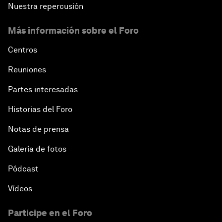
Nuestra repercusión
Más información sobre el Foro
Centros
Reuniones
Partes interesadas
Historias del Foro
Notas de prensa
Galería de fotos
Pódcast
Vídeos
Participe en el Foro