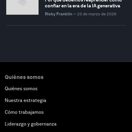
confiar en la era de la IA generativa
Ricky Franklin
—
23 de marzo de 2026
Quiénes somos
Quiénes somos
Nuestra estrategia
Cómo trabajamos
Liderazgo y gobernanza