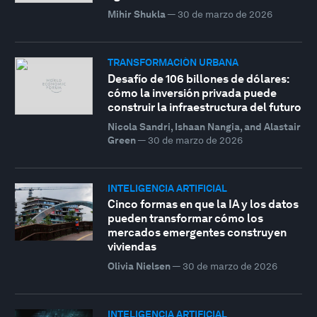
Mihir Shukla
—
30 de marzo de 2026
TRANSFORMACIÓN URBANA
Desafío de 106 billones de dólares:
cómo la inversión privada puede
construir la infraestructura del futuro
Nicola Sandri, Ishaan Nangia, and Alastair
Green
—
30 de marzo de 2026
INTELIGENCIA ARTIFICIAL
Cinco formas en que la IA y los datos
pueden transformar cómo los
mercados emergentes construyen
viviendas
Olivia Nielsen
—
30 de marzo de 2026
INTELIGENCIA ARTIFICIAL