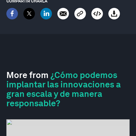
COMPARTIR CHARLA
More from
¿Cómo podemos
implantar las innovaciones a
gran escala y de manera
responsable?