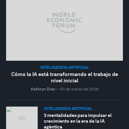
INTELIGENCIA ARTIFICIAL
Cómo la IA está transformando el trabajo de
nivel inicial
Kathryn Diaz
—
30 de marzo de 2026
INTELIGENCIA ARTIFICIAL
3 mentalidades para impulsar el
crecimiento en la era de la IA
agéntica