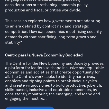
considerations are reshaping economic policy,
production and fiscal priorities worldwide.
This session explores how governments are adapting
to an era defined by conflict risk and strategic
competition. How can economies meet rising security
demands without sacrificing long-term growth and
stability?
Centro para la Nueva Economía y Sociedad
The Centre for the New Economy and Society provides
a platform for leaders to shape inclusive and equitable
economies and societies that create opportunity for
all. The Centre’s work seeks to identify narratives,
enablers and tipping points to break vicious cycles
and create virtuous ones to build productive, job-rich,
skills-based, inclusive and equitable economies, by
consistently monitoring the emerging landscape and
engaging the most re...