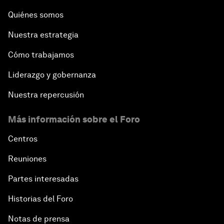
Quiénes somos
Nuestra estrategia
Cómo trabajamos
Liderazgo y gobernanza
Nuestra repercusión
Más información sobre el Foro
Centros
Reuniones
Partes interesadas
Historias del Foro
Notas de prensa