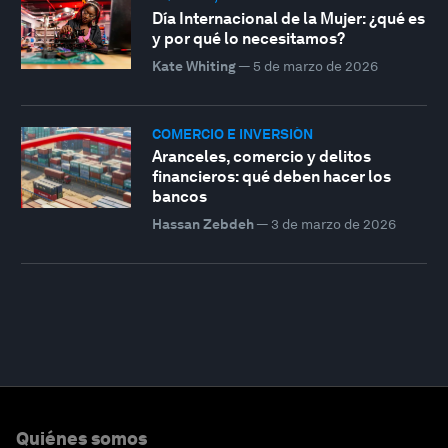
Día Internacional de la Mujer: ¿qué es
y por qué lo necesitamos?
Kate Whiting
—
5 de marzo de 2026
COMERCIO E INVERSIÓN
Aranceles, comercio y delitos
financieros: qué deben hacer los
bancos
Hassan Zebdeh
—
3 de marzo de 2026
Quiénes somos