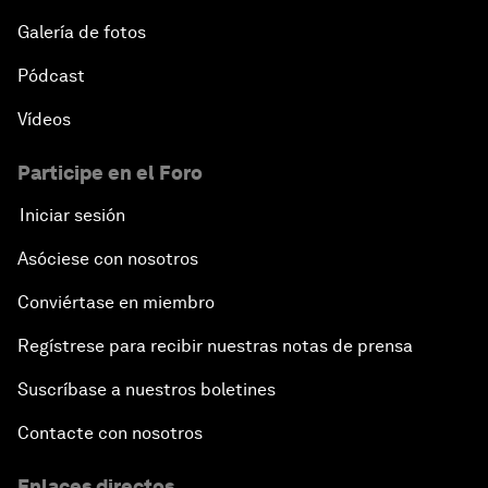
Galería de fotos
Pódcast
Vídeos
Participe en el Foro
Iniciar sesión
Asóciese con nosotros
Conviértase en miembro
Regístrese para recibir nuestras notas de prensa
Suscríbase a nuestros boletines
Contacte con nosotros
Enlaces directos