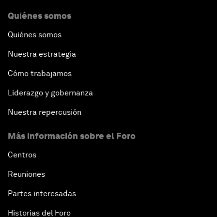
Quiénes somos
Quiénes somos
Nuestra estrategia
Cómo trabajamos
Liderazgo y gobernanza
Nuestra repercusión
Más información sobre el Foro
Centros
Reuniones
Partes interesadas
Historias del Foro