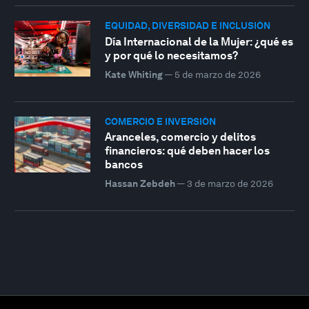
EQUIDAD, DIVERSIDAD E INCLUSIÓN
Día Internacional de la Mujer: ¿qué es
y por qué lo necesitamos?
Kate Whiting
—
5 de marzo de 2026
COMERCIO E INVERSIÓN
Aranceles, comercio y delitos
financieros: qué deben hacer los
bancos
Hassan Zebdeh
—
3 de marzo de 2026