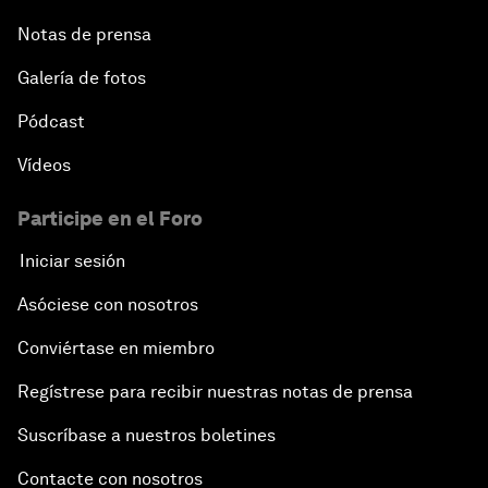
Notas de prensa
Galería de fotos
Pódcast
Vídeos
Participe en el Foro
Iniciar sesión
Asóciese con nosotros
Conviértase en miembro
Regístrese para recibir nuestras notas de prensa
Suscríbase a nuestros boletines
Contacte con nosotros