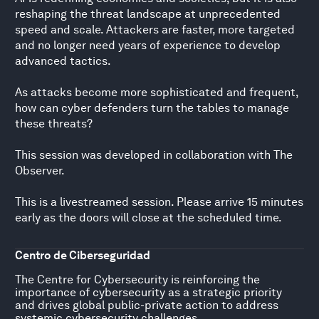
reshaping the threat landscape at unprecedented
speed and scale. Attackers are faster, more targeted
and no longer need years of experience to develop
advanced tactics.
As attacks become more sophisticated and frequent,
how can cyber defenders turn the tables to manage
these threats?
This session was developed in collaboration with The
Observer.
This is a livestreamed session. Please arrive 15 minutes
early as the doors will close at the scheduled time.
Centro de Ciberseguridad
The Centre for Cybersecurity is reinforcing the
importance of cybersecurity as a strategic priority
and drives global public-private action to address
systemic cybersecurity challenges....