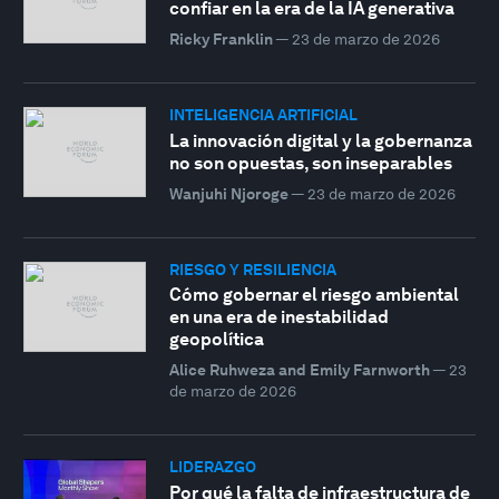
confiar en la era de la IA generativa
Ricky Franklin
—
23 de marzo de 2026
INTELIGENCIA ARTIFICIAL
La innovación digital y la gobernanza
no son opuestas, son inseparables
Wanjuhi Njoroge
—
23 de marzo de 2026
RIESGO Y RESILIENCIA
Cómo gobernar el riesgo ambiental
en una era de inestabilidad
geopolítica
Alice Ruhweza and Emily Farnworth
—
23
de marzo de 2026
LIDERAZGO
Por qué la falta de infraestructura de