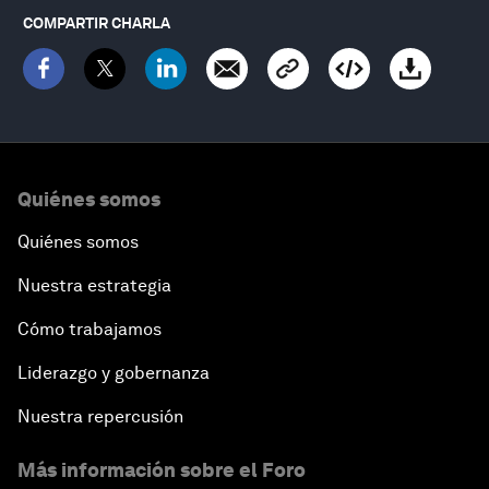
COMPARTIR CHARLA
Quiénes somos
Quiénes somos
Nuestra estrategia
Cómo trabajamos
Liderazgo y gobernanza
Nuestra repercusión
Más información sobre el Foro