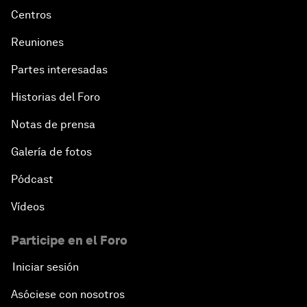
Centros
Reuniones
Partes interesadas
Historias del Foro
Notas de prensa
Galería de fotos
Pódcast
Vídeos
Participe en el Foro
Iniciar sesión
Asóciese con nosotros