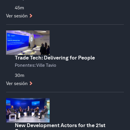
45m
Ver sesión
Trade Tech: Delivering for People
Ponentes:
Ville Tavio
30m
Ver sesión
New Development Actors for the 21st