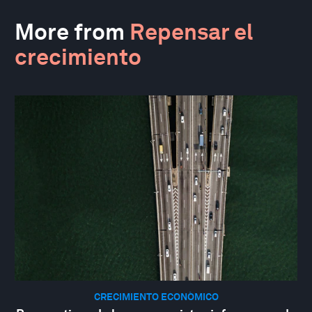
More from
Repensar el
crecimiento
CRECIMIENTO ECONÓMICO