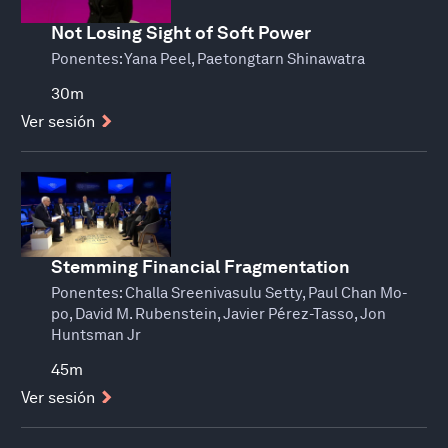
Not Losing Sight of Soft Power
Ponentes:
Yana Peel, Paetongtarn Shinawatra
30m
Ver sesión
Stemming Financial Fragmentation
Ponentes:
Challa Sreenivasulu Setty, Paul Chan Mo-
po, David M. Rubenstein, Javier Pérez-Tasso, Jon
Huntsman Jr
45m
Ver sesión