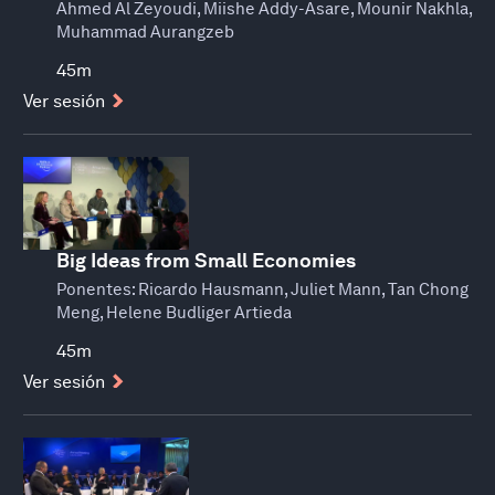
Ahmed Al Zeyoudi, Miishe Addy-Asare, Mounir Nakhla,
Muhammad Aurangzeb
45m
Ver sesión
Big Ideas from Small Economies
Ponentes:
Ricardo Hausmann, Juliet Mann, Tan Chong
Meng, Helene Budliger Artieda
45m
Ver sesión