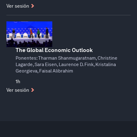
Ver sesión
The Global Economic Outlook
Ponentes:
Tharman Shanmugaratnam, Christine
Lagarde, Sara Eisen, Laurence D. Fink, Kristalina
Georgieva, Faisal Alibrahim
1h
Ver sesión