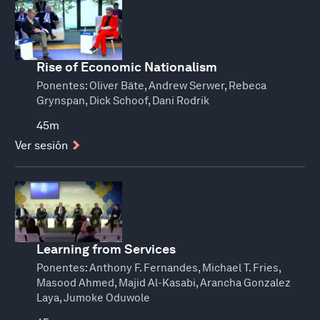
Rise of Economic Nationalism
Ponentes:
Oliver Bäte, Andrew Serwer, Rebeca
Grynspan, Dick Schoof, Dani Rodrik
45m
Ver sesión
Learning from Services
Ponentes:
Anthony F. Fernandes, Michael T. Fries,
Masood Ahmed, Majid Al-Kasabi, Arancha Gonzalez
Laya, Jumoke Oduwole