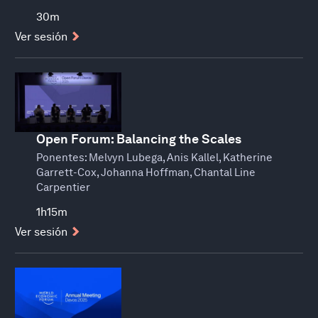
30m
Ver sesión
Open Forum: Balancing the Scales
Ponentes:
Melvyn Lubega, Anis Kallel, Katherine
Garrett-Cox, Johanna Hoffman, Chantal Line
Carpentier
1h15m
Ver sesión