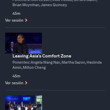
Brian Moynihan, James Quincey
45m
Ver sesión
Leaving Asia's Comfort Zone
Ponentes:
Angela Wang Nan, Martha Sazon, Haslinda
Amin, Milton Cheng
45m
Ver sesión