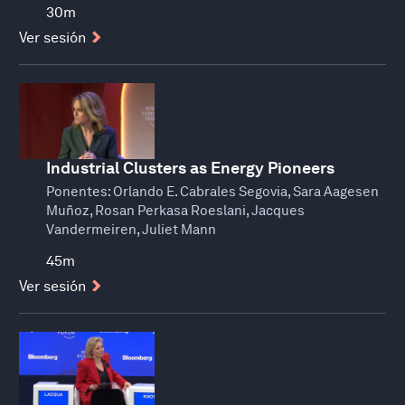
30m
Ver sesión
Industrial Clusters as Energy Pioneers
Ponentes:
Orlando E. Cabrales Segovia, Sara Aagesen
Muñoz, Rosan Perkasa Roeslani, Jacques
Vandermeiren, Juliet Mann
45m
Ver sesión