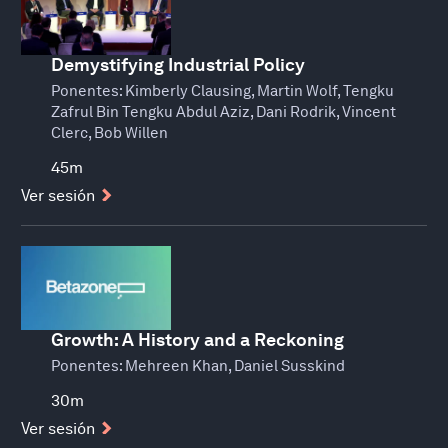
Demystifying Industrial Policy
Ponentes:
Kimberly Clausing, Martin Wolf, Tengku
Zafrul Bin Tengku Abdul Aziz, Dani Rodrik, Vincent
Clerc, Bob Willen
45m
Ver sesión
Growth: A History and a Reckoning
Ponentes:
Mehreen Khan, Daniel Susskind
30m
Ver sesión