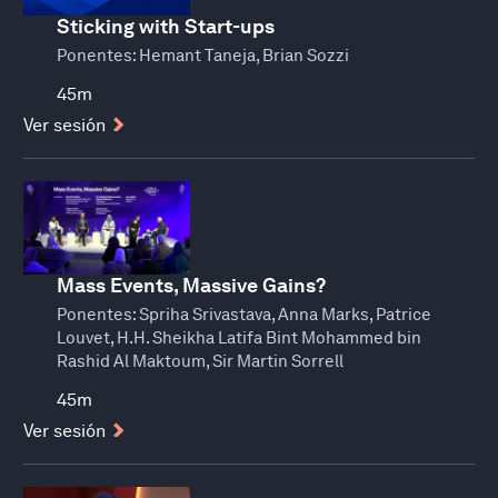
Sticking with Start-ups
Ponentes:
Hemant Taneja, Brian Sozzi
45m
Ver sesión
Mass Events, Massive Gains?
Ponentes:
Spriha Srivastava, Anna Marks, Patrice
Louvet, H.H. Sheikha Latifa Bint Mohammed bin
Rashid Al Maktoum, Sir Martin Sorrell
45m
Ver sesión