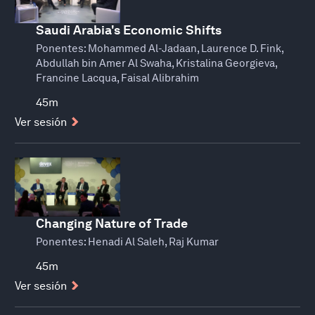
Saudi Arabia's Economic Shifts
Ponentes:
Mohammed Al-Jadaan, Laurence D. Fink,
Abdullah bin Amer Al Swaha, Kristalina Georgieva,
Francine Lacqua, Faisal Alibrahim
45m
Ver sesión
Changing Nature of Trade
Ponentes:
Henadi Al Saleh, Raj Kumar
45m
Ver sesión