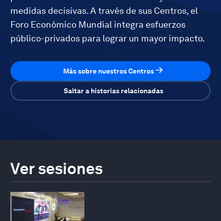
medidas decisivas. A través de sus Centros, el
Foro Económico Mundial integra esfuerzos
público-privados para lograr un mayor impacto.
Más sobre nuestros Centros
Saltar a historias relacionadas
Ver sesiones