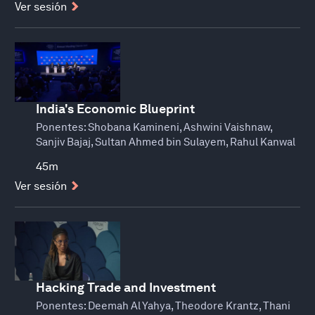
Ver sesión
India's Economic Blueprint
Ponentes:
Shobana Kamineni, Ashwini Vaishnaw,
Sanjiv Bajaj, Sultan Ahmed bin Sulayem, Rahul Kanwal
45m
Ver sesión
Hacking Trade and Investment
Ponentes:
Deemah Al Yahya, Theodore Krantz, Thani