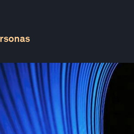
ersonas