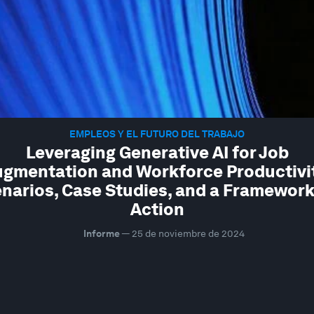
EMPLEOS Y EL FUTURO DEL TRABAJO
Leveraging Generative AI for Job
gmentation and Workforce Productivi
narios, Case Studies, and a Framework
Action
Informe
—
25 de noviembre de 2024