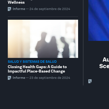
Wellness
Informe
—
24 de septiembre de 2024
Au
SALUD Y SISTEMAS DE SALUD
Sce
Closing Health Gaps: A Guide to
Impactful Place-Based Change
Informe
—
23 de septiembre de 2024