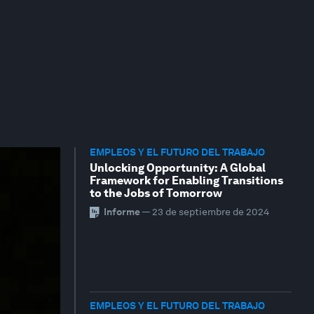
EMPLEOS Y EL FUTURO DEL TRABAJO
Unlocking Opportunity: A Global
Framework for Enabling Transitions
to the Jobs of Tomorrow
Informe
—
23 de septiembre de 2024
EMPLEOS Y EL FUTURO DEL TRABAJO