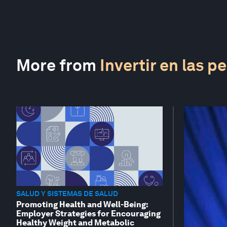
More from
Invertir en las p
SALUD Y SISTEMAS DE SALUD
Promoting Health and Well-Being:
Employer Strategies for Encouraging
Healthy Weight and Metabolic