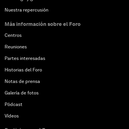
Nuestra repercusión
Más información sobre el Foro
Centros
Reuniones
Partes interesadas
Historias del Foro
Notas de prensa
Galería de fotos
Pódcast
Vídeos