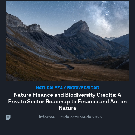
NATURALEZA Y BIODIVERSIDAD
Nature Finance and Biodiversity Credits: A
Private Sector Roadmap to Finance and Act on
Nature
Informe
—
21 de octubre de 2024