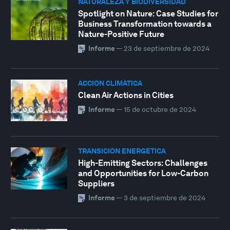
NATURALEZA Y BIODIVERSIDAD
Spotlight on Nature: Case Studies for
Business Transformation towards a
Nature-Positive Future
Informe
—
23 de septiembre de 2024
ACCIÓN CLIMÁTICA
Clean Air Actions in Cities
Informe
—
15 de octubre de 2024
TRANSICIÓN ENERGÉTICA
High-Emitting Sectors: Challenges
and Opportunities for Low-Carbon
Suppliers
Informe
—
3 de septiembre de 2024