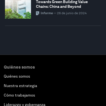
Towards Green Building Value
Chains: China and Beyond
Informe
—
26 de junio de 2024
Quiénes somos
Quiénes somos
Nuestra estrategia
Cómo trabajamos
Liderazgo y gobernanza