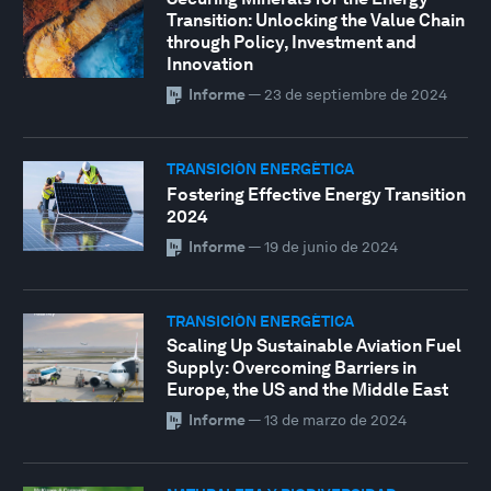
Transition: Unlocking the Value Chain
through Policy, Investment and
Innovation
Informe
—
23 de septiembre de 2024
TRANSICIÓN ENERGÉTICA
Fostering Effective Energy Transition
2024
Informe
—
19 de junio de 2024
TRANSICIÓN ENERGÉTICA
Scaling Up Sustainable Aviation Fuel
Supply: Overcoming Barriers in
Europe, the US and the Middle East
Informe
—
13 de marzo de 2024