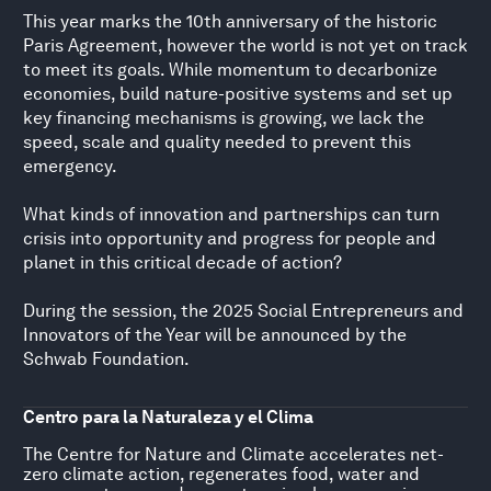
This year marks the 10th anniversary of the historic
Paris Agreement, however the world is not yet on track
to meet its goals. While momentum to decarbonize
economies, build nature-positive systems and set up
key financing mechanisms is growing, we lack the
speed, scale and quality needed to prevent this
emergency.
What kinds of innovation and partnerships can turn
crisis into opportunity and progress for people and
planet in this critical decade of action?
During the session, the 2025 Social Entrepreneurs and
Innovators of the Year will be announced by the
Schwab Foundation.
Centro para la Naturaleza y el Clima
The Centre for Nature and Climate accelerates net-
zero climate action, regenerates food, water and