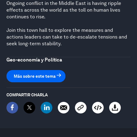
Ongoing conflict in the Middle East is having ripple
effects across the world as the toll on human lives
continues to rise.
Join this town hall to explore the measures and
actions leaders can take to de-escalate tensions and
seek long-term stability.
Geo-economía y Política
Más sobre este tema
COMPARTIR CHARLA