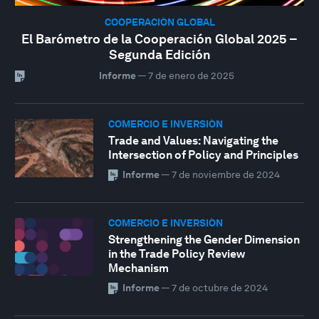
COOPERACIÓN GLOBAL
El Barómetro de la Cooperación Global 2025 –
Segunda Edición
Informe
—
7 de enero de 2025
COMERCIO E INVERSIÓN
Trade and Values: Navigating the
Intersection of Policy and Principles
Informe
—
7 de noviembre de 2024
COMERCIO E INVERSIÓN
Strengthening the Gender Dimension
in the Trade Policy Review
Mechanism
Informe
—
7 de octubre de 2024