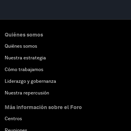
Quiénes somos
Quiénes somos
Nuestra estrategia
Cómo trabajamos
Liderazgo y gobernanza
Nuestra repercusión
Más información sobre el Foro
Centros
Reuniones