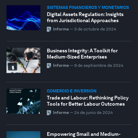
SISTEMAS FINANCIEROS Y MONETARIOS
Digital Assets Regulation: Insights
from Jurisdictional Approaches
Informe
—
3 de octubre de 2024
Business Integrity: A Toolkit for
Medium-Sized Enterprises
Informe
—
9 de septiembre de 2024
COMERCIO E INVERSIÓN
Trade and Labour: Rethinking Policy
Tools for Better Labour Outcomes
Informe
—
24 de junio de 2024
Empowering Small and Medium-