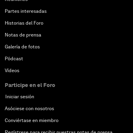
Partes interesadas
Historias del Foro
Notas de prensa
Galería de fotos
Pódcast
Vídeos
Participe en el Foro
Iniciar sesión
Asóciese con nosotros
Conviértase en miembro
Regístrese para recibir nuestras notas de prensa