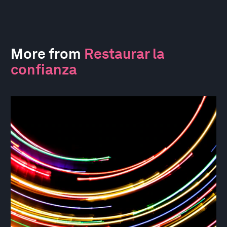
More from
Restaurar la
confianza