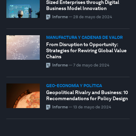
Sized Enterprises through Digital
Business Model Innovation
Informe
—
28 de mayo de 2024
MANUFACTURA Y CADENAS DE VALOR
From Disruption to Opportunity:
Strategies for Rewiring Global Value
Chains
Informe
—
7 de mayo de 2024
GEO-ECONOMÍA Y POLÍTICA
Geopolitical Rivalry and Business: 10
Recommendations for Policy Design
Informe
—
13 de mayo de 2024