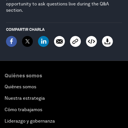
opportunity to ask questions live during the Q&A
section.
COMPARTIR CHARLA
Quiénes somos
Quiénes somos
Nuestra estrategia
Cómo trabajamos
Liderazgo y gobernanza