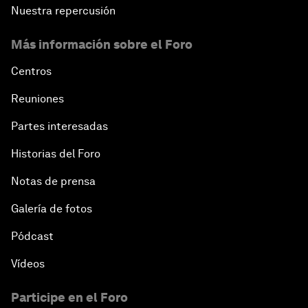
Nuestra repercusión
Más información sobre el Foro
Centros
Reuniones
Partes interesadas
Historias del Foro
Notas de prensa
Galería de fotos
Pódcast
Vídeos
Participe en el Foro