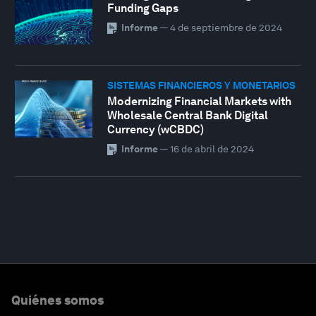
Funding Gaps
Informe
—
4 de septiembre de 2024
SISTEMAS FINANCIEROS Y MONETARIOS
Modernizing Financial Markets with
Wholesale Central Bank Digital
Currency (wCBDC)
Informe
—
16 de abril de 2024
Quiénes somos