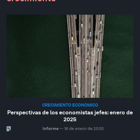
CRECIMIENTO ECONÓMICO
Perspectivas de los economistas jefes: enero de
2025
Informe
—
16 de enero de 2025