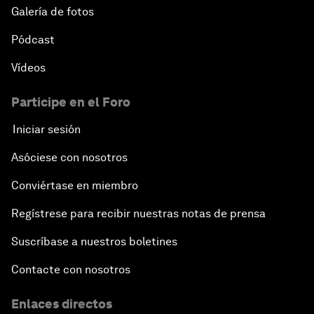
Galería de fotos
Pódcast
Vídeos
Participe en el Foro
Iniciar sesión
Asóciese con nosotros
Conviértase en miembro
Regístrese para recibir nuestras notas de prensa
Suscríbase a nuestros boletines
Contacte con nosotros
Enlaces directos