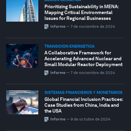
Prioritizing Sustainability in MENA:
Mapping Critical Environmental
Issues for Regional Businesses
Informe
—
7 de noviembre de 2024
TRANSICIÓN ENERGÉTICA
A Collaborative Framework for
Accelerating Advanced Nuclear and
Small Modular Reactor Deployment
Informe
—
7 de noviembre de 2024
SISTEMAS FINANCIEROS Y MONETARIOS
Global Financial Inclusion Practices:
Case Studies from China, India and
the USA
Informe
—
9 de octubre de 2024