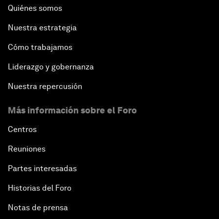
Quiénes somos
Nuestra estrategia
Cómo trabajamos
Liderazgo y gobernanza
Nuestra repercusión
Más información sobre el Foro
Centros
Reuniones
Partes interesadas
Historias del Foro
Notas de prensa