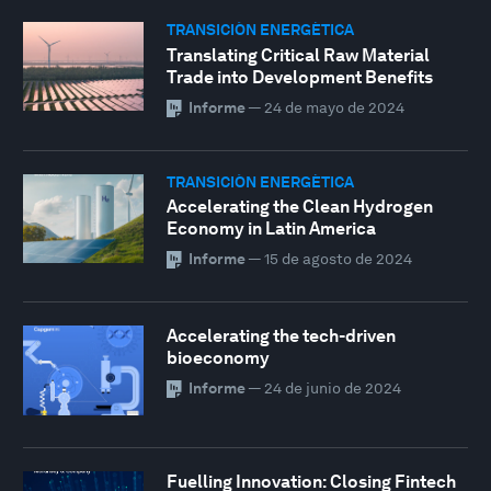
TRANSICIÓN ENERGÉTICA
Translating Critical Raw Material
Trade into Development Benefits
Informe
—
24 de mayo de 2024
TRANSICIÓN ENERGÉTICA
Accelerating the Clean Hydrogen
Economy in Latin America
Informe
—
15 de agosto de 2024
Accelerating the tech-driven
bioeconomy
Informe
—
24 de junio de 2024
Fuelling Innovation: Closing Fintech