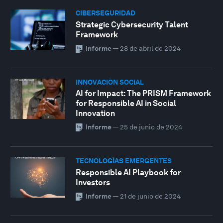
CIBERSEGURIDAD
Strategic Cybersecurity Talent
Framework
Informe
—
28 de abril de 2024
INNOVACIÓN SOCIAL
AI for Impact: The PRISM Framework
for Responsible AI in Social
Innovation
Informe
—
25 de junio de 2024
TECNOLOGÍAS EMERGENTES
Responsible AI Playbook for
Investors
Informe
—
21 de junio de 2024