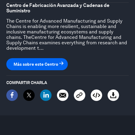
Centro de Fabricación Avanzada y Cadenas de
Suministro
The Centre for Advanced Manufacturing and Supply
Chains is enabling more resilient, sustainable and
inclusive manufacturing ecosystems and supply
chains. TheCentre for Advanced Manufacturing and
Supply Chains examines everything from research and
development t...
Más sobre este Centro
COMPARTIR CHARLA