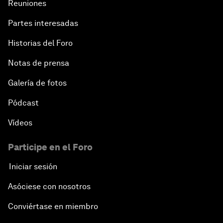
Reuniones
Partes interesadas
Historias del Foro
Notas de prensa
Galería de fotos
Pódcast
Vídeos
Participe en el Foro
Iniciar sesión
Asóciese con nosotros
Conviértase en miembro