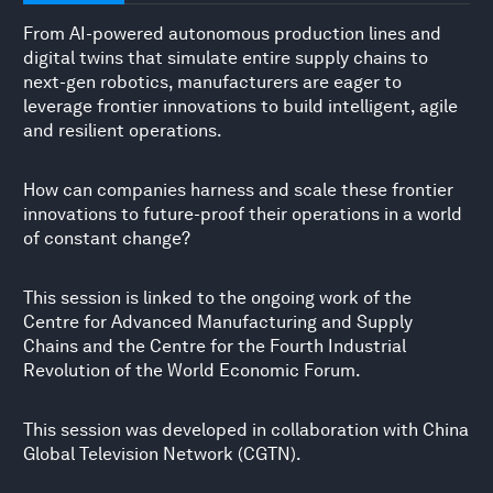
From AI-powered autonomous production lines and
digital twins that simulate entire supply chains to
next-gen robotics, manufacturers are eager to
leverage frontier innovations to build intelligent, agile
and resilient operations.
How can companies harness and scale these frontier
innovations to future-proof their operations in a world
of constant change?
This session is linked to the ongoing work of the
Centre for Advanced Manufacturing and Supply
Chains and the Centre for the Fourth Industrial
Revolution of the World Economic Forum.
This session was developed in collaboration with China
Global Television Network (CGTN).