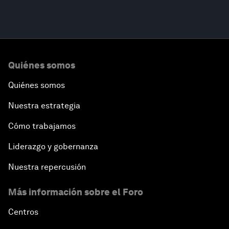
Quiénes somos
Quiénes somos
Nuestra estrategia
Cómo trabajamos
Liderazgo y gobernanza
Nuestra repercusión
Más información sobre el Foro
Centros