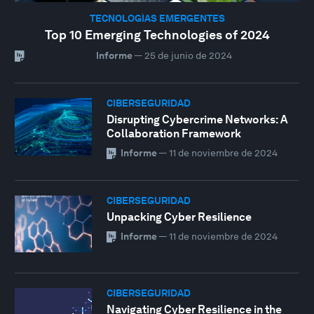
TECNOLOGÍAS EMERGENTES
Top 10 Emerging Technologies of 2024
Informe
—
25 de junio de 2024
CIBERSEGURIDAD
Disrupting Cybercrime Networks: A
Collaboration Framework
Informe
—
11 de noviembre de 2024
CIBERSEGURIDAD
Unpacking Cyber Resilience
Informe
—
11 de noviembre de 2024
CIBERSEGURIDAD
Navigating Cyber Resilience in the