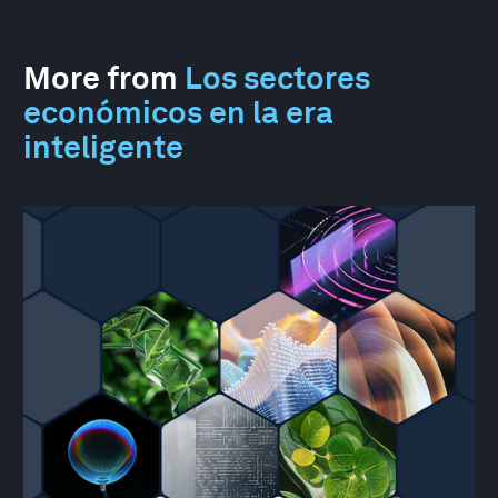
More from
Los sectores
económicos en la era
inteligente