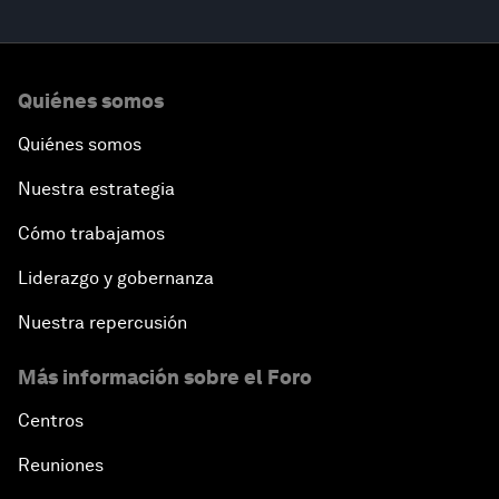
Quiénes somos
Quiénes somos
Nuestra estrategia
Cómo trabajamos
Liderazgo y gobernanza
Nuestra repercusión
Más información sobre el Foro
Centros
Reuniones