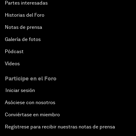
Partes interesadas
Historias del Foro
Notas de prensa
Galería de fotos
Pódcast
Vídeos
Participe en el Foro
Iniciar sesión
Asóciese con nosotros
Conviértase en miembro
Regístrese para recibir nuestras notas de prensa