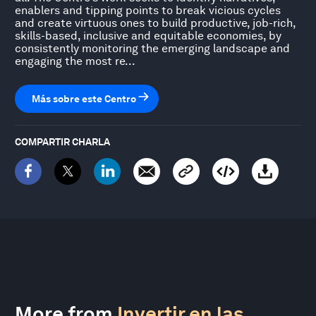
enablers and tipping points to break vicious cycles
and create virtuous ones to build productive, job-rich,
skills-based, inclusive and equitable economies, by
consistently monitoring the emerging landscape and
engaging the most re...
Más sobre este Centro
COMPARTIR CHARLA
More from
Invertir en las