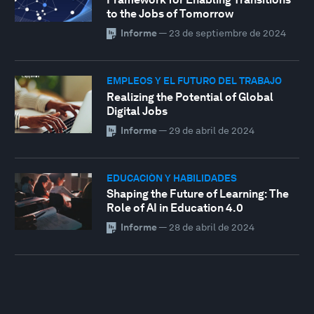
to the Jobs of Tomorrow
Informe
—
23 de septiembre de 2024
EMPLEOS Y EL FUTURO DEL TRABAJO
Realizing the Potential of Global
Digital Jobs
Informe
—
29 de abril de 2024
EDUCACIÓN Y HABILIDADES
Shaping the Future of Learning: The
Role of AI in Education 4.0
Informe
—
28 de abril de 2024