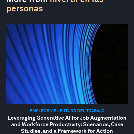
personas
EMPLEOS Y EL FUTURO DEL TRABAJO
Leveraging Generative AI for Job Augmentation
and Workforce Productivity: Scenarios, Case
Studies, and a Framework for Action