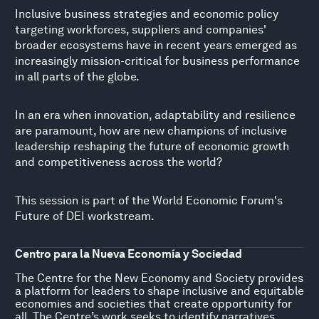
Inclusive business strategies and economic policy
targeting workforces, suppliers and companies'
broader ecosystems have in recent years emerged as
increasingly mission-critical for business performance
in all parts of the globe.
In an era when innovation, adaptability and resilience
are paramount, how are new champions of inclusive
leadership reshaping the future of economic growth
and competitiveness across the world?
This session is part of the World Economic Forum's
Future of DEI workstream.
Centro para la Nueva Economía y Sociedad
The Centre for the New Economy and Society provides
a platform for leaders to shape inclusive and equitable
economies and societies that create opportunity for
all. The Centre’s work seeks to identify narratives,