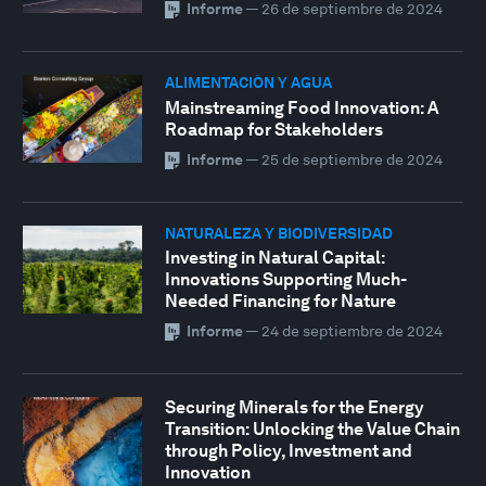
Informe
—
26 de septiembre de 2024
ALIMENTACIÓN Y AGUA
Mainstreaming Food Innovation: A
Roadmap for Stakeholders
Informe
—
25 de septiembre de 2024
NATURALEZA Y BIODIVERSIDAD
Investing in Natural Capital:
Innovations Supporting Much-
Needed Financing for Nature
Informe
—
24 de septiembre de 2024
Securing Minerals for the Energy
Transition: Unlocking the Value Chain
through Policy, Investment and
Innovation