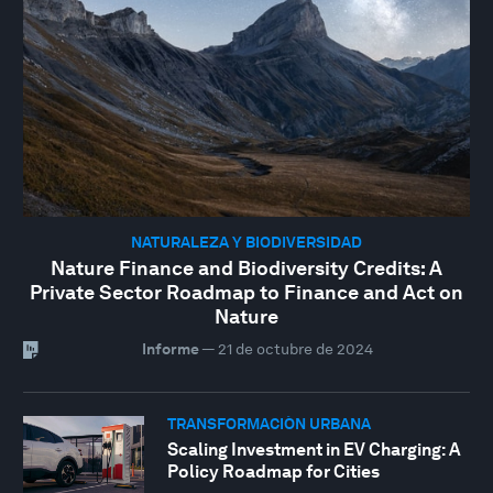
NATURALEZA Y BIODIVERSIDAD
Nature Finance and Biodiversity Credits: A
Private Sector Roadmap to Finance and Act on
Nature
Informe
—
21 de octubre de 2024
TRANSFORMACIÓN URBANA
Scaling Investment in EV Charging: A
Policy Roadmap for Cities