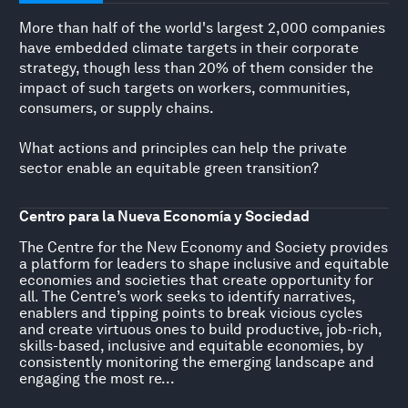
More than half of the world's largest 2,000 companies
have embedded climate targets in their corporate
strategy, though less than 20% of them consider the
impact of such targets on workers, communities,
consumers, or supply chains.
What actions and principles can help the private
sector enable an equitable green transition?
Centro para la Nueva Economía y Sociedad
The Centre for the New Economy and Society provides
a platform for leaders to shape inclusive and equitable
economies and societies that create opportunity for
all. The Centre’s work seeks to identify narratives,
enablers and tipping points to break vicious cycles
and create virtuous ones to build productive, job-rich,
skills-based, inclusive and equitable economies, by
consistently monitoring the emerging landscape and
engaging the most re...