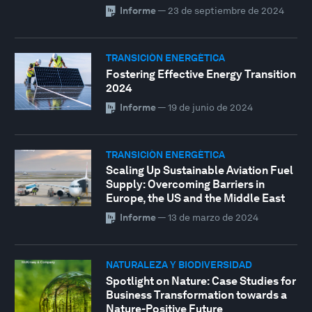
Informe
—
23 de septiembre de 2024
TRANSICIÓN ENERGÉTICA
Fostering Effective Energy Transition
2024
Informe
—
19 de junio de 2024
TRANSICIÓN ENERGÉTICA
Scaling Up Sustainable Aviation Fuel
Supply: Overcoming Barriers in
Europe, the US and the Middle East
Informe
—
13 de marzo de 2024
NATURALEZA Y BIODIVERSIDAD
Spotlight on Nature: Case Studies for
Business Transformation towards a
Nature-Positive Future