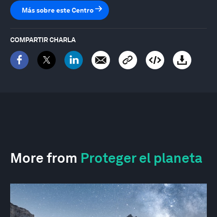
Más sobre este Centro
COMPARTIR CHARLA
More from
Proteger el planeta