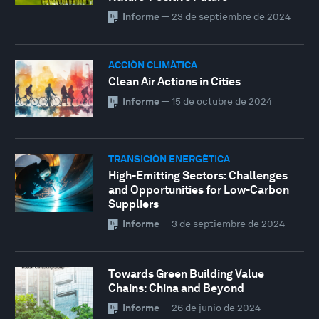
Informe
—
23 de septiembre de 2024
ACCIÓN CLIMÁTICA
Clean Air Actions in Cities
Informe
—
15 de octubre de 2024
TRANSICIÓN ENERGÉTICA
High-Emitting Sectors: Challenges
and Opportunities for Low-Carbon
Suppliers
Informe
—
3 de septiembre de 2024
Towards Green Building Value
Chains: China and Beyond
Informe
—
26 de junio de 2024