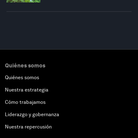
Quiénes somos
Quiénes somos
Nuestra estrategia
Cómo trabajamos
Liderazgo y gobernanza
Nuestra repercusión