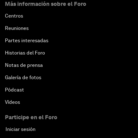
Más información sobre el Foro
Centros
Reuniones
Partes interesadas
Historias del Foro
Notas de prensa
Galería de fotos
Pódcast
Vídeos
Participe en el Foro
Iniciar sesión