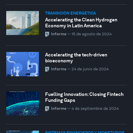
TRANSICIÓN ENERGÉTICA
Accelerating the Clean Hydrogen
Economy in Latin America
Informe
—
15 de agosto de 2024
Accelerating the tech-driven
bioeconomy
Informe
—
24 de junio de 2024
Fuelling Innovation: Closing Fintech
Funding Gaps
Informe
—
4 de septiembre de 2024
SISTEMAS FINANCIEROS Y MONETARIOS