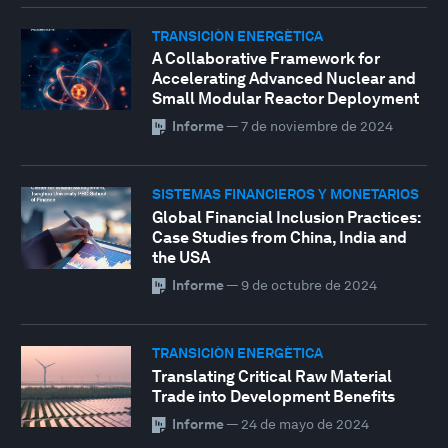
TRANSICIÓN ENERGÉTICA
A Collaborative Framework for
Accelerating Advanced Nuclear and
Small Modular Reactor Deployment
Informe
—
7 de noviembre de 2024
SISTEMAS FINANCIEROS Y MONETARIOS
Global Financial Inclusion Practices:
Case Studies from China, India and
the USA
Informe
—
9 de octubre de 2024
TRANSICIÓN ENERGÉTICA
Translating Critical Raw Material
Trade into Development Benefits
Informe
—
24 de mayo de 2024