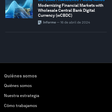
Modernizing Financial Markets with
Wholesale Central Bank Digital
Currency (wCBDC)
Informe
—
16 de abril de 2024
Quiénes somos
Quiénes somos
Nuestra estrategia
Cómo trabajamos