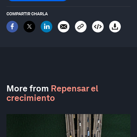
COMPARTIR CHARLA
More from
Repensar el
crecimiento