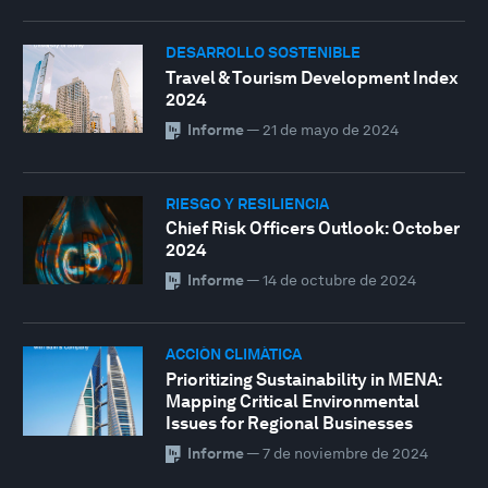
DESARROLLO SOSTENIBLE
Travel & Tourism Development Index
2024
Informe
—
21 de mayo de 2024
RIESGO Y RESILIENCIA
Chief Risk Officers Outlook: October
2024
Informe
—
14 de octubre de 2024
ACCIÓN CLIMÁTICA
Prioritizing Sustainability in MENA:
Mapping Critical Environmental
Issues for Regional Businesses
Informe
—
7 de noviembre de 2024