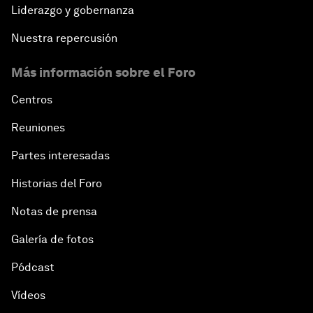
Liderazgo y gobernanza
Nuestra repercusión
Más información sobre el Foro
Centros
Reuniones
Partes interesadas
Historias del Foro
Notas de prensa
Galería de fotos
Pódcast
Vídeos