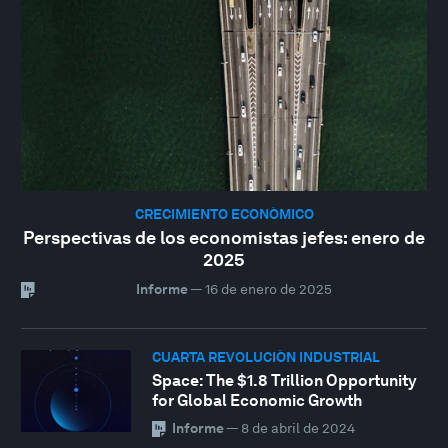
CRECIMIENTO ECONÓMICO
Perspectivas de los economistas jefes: enero de
2025
Informe
—
16 de enero de 2025
CUARTA REVOLUCIÓN INDUSTRIAL
Space: The $1.8 Trillion Opportunity
for Global Economic Growth
Informe
—
8 de abril de 2024