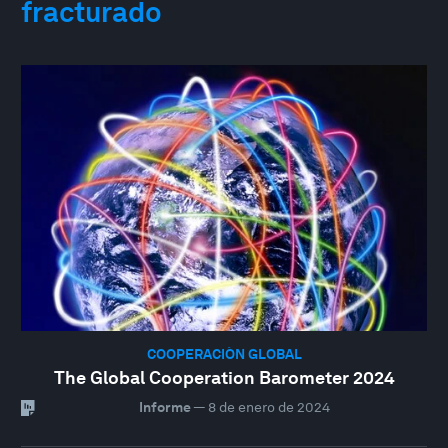
fracturado
COOPERACIÓN GLOBAL
The Global Cooperation Barometer 2024
Informe
—
8 de enero de 2024