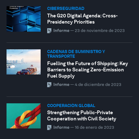
CIBERSEGURIDAD
The G20 Digital Agenda: Cross-
Presidency Priorities
Informe
—
23 de noviembre de 2023
CADENAS DE SUMINISTRO Y
TRANSPORTE
Fuelling the Future of Shipping: Key
Barriers to Scaling Zero-Emission
Fuel Supply
Informe
—
4 de diciembre de 2023
COOPERACIÓN GLOBAL
Strengthening Public-Private
Cooperation with Civil Society
Informe
—
16 de enero de 2023