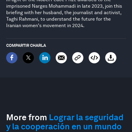
imprisoned Narges Mohammadi in late 2023, join this
briefing with her husband, the journalist and activist,
Taghi Rahmani, to understand the future for the
Iranian women's movement in 2024.
COMPARTIR CHARLA
More from
Lograr la seguridad
y la cooperación en un mundo