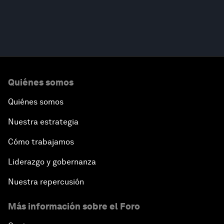
Quiénes somos
Quiénes somos
Nuestra estrategia
Cómo trabajamos
Liderazgo y gobernanza
Nuestra repercusión
Más información sobre el Foro