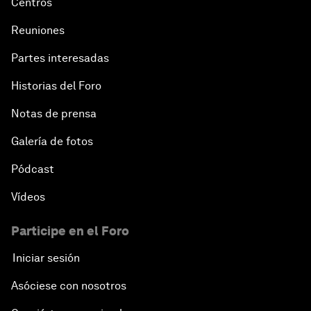
Centros
Reuniones
Partes interesadas
Historias del Foro
Notas de prensa
Galería de fotos
Pódcast
Vídeos
Participe en el Foro
Iniciar sesión
Asóciese con nosotros