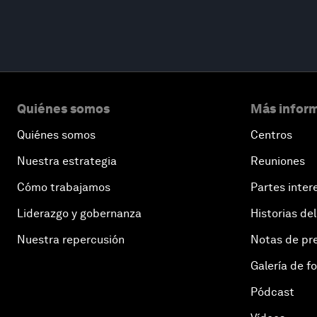
Quiénes somos
Más inform
Quiénes somos
Centros
Nuestra estrategia
Reuniones
Cómo trabajamos
Partes inter
Liderazgo y gobernanza
Historias del
Nuestra repercusión
Notas de pr
Galería de f
Pódcast