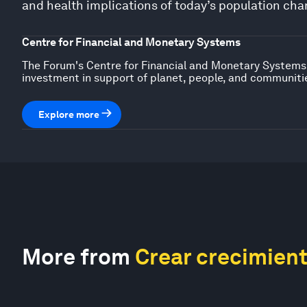
and health implications of today’s population ch
Centre for Financial and Monetary Systems
The Forum's Centre for Financial and Monetary Systems i
investment in support of planet, people, and communiti
Explore more
More from
Crear crecimient