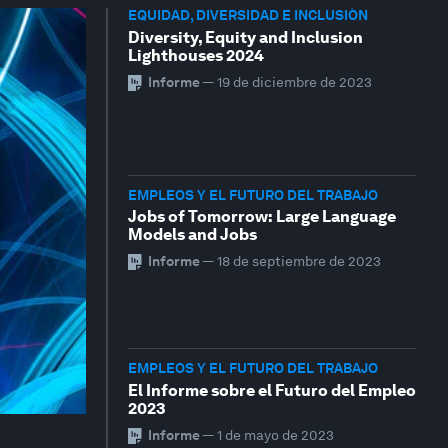
EQUIDAD, DIVERSIDAD E INCLUSIÓN
Diversity, Equity and Inclusion
Lighthouses 2024
Informe
—
19 de diciembre de 2023
EMPLEOS Y EL FUTURO DEL TRABAJO
Jobs of Tomorrow: Large Language
Models and Jobs
Informe
—
18 de septiembre de 2023
EMPLEOS Y EL FUTURO DEL TRABAJO
El Informe sobre el Futuro del Empleo
2023
Informe
—
1 de mayo de 2023