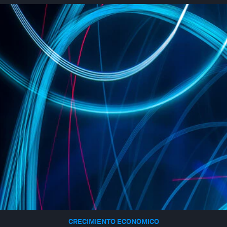
CRECIMIENTO ECONÓMICO