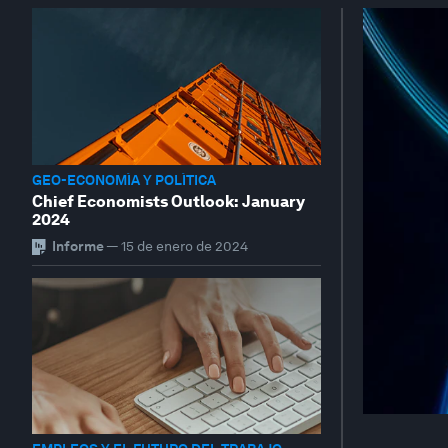
GEO-ECONOMÍA Y POLÍTICA
Chief Economists Outlook: January
2024
Informe
—
15 de enero de 2024