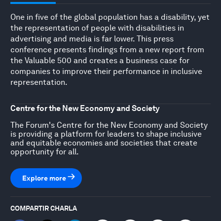
One in five of the global population has a disability, yet
the representation of people with disabilities in
advertising and media is far lower. This press
conference presents findings from a new report from
the Valuable 500 and creates a business case for
companies to improve their performance in inclusive
representation.
Centre for the New Economy and Society
The Forum's Centre for the New Economy and Society
is providing a platform for leaders to shape inclusive
and equitable economies and societies that create
opportunity for all.
Explore more
COMPARTIR CHARLA