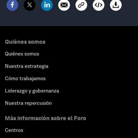
Quiénes somos
Quiénes somos
Nuestra estrategia
Cómo trabajamos
Liderazgo y gobernanza
Nuestra repercusión
Más información sobre el Foro
Centros