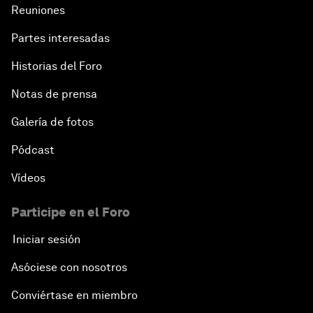
Reuniones
Partes interesadas
Historias del Foro
Notas de prensa
Galería de fotos
Pódcast
Vídeos
Participe en el Foro
Iniciar sesión
Asóciese con nosotros
Conviértase en miembro