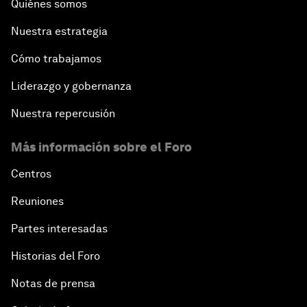
Quiénes somos
Nuestra estrategia
Cómo trabajamos
Liderazgo y gobernanza
Nuestra repercusión
Más información sobre el Foro
Centros
Reuniones
Partes interesadas
Historias del Foro
Notas de prensa