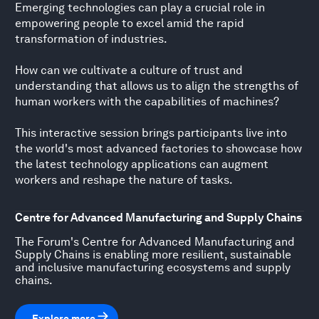
Emerging technologies can play a crucial role in
empowering people to excel amid the rapid
transformation of industries.
How can we cultivate a culture of trust and
understanding that allows us to align the strengths of
human workers with the capabilities of machines?
This interactive session brings participants live into
the world's most advanced factories to showcase how
the latest technology applications can augment
workers and reshape the nature of tasks.
Centre for Advanced Manufacturing and Supply Chains
The Forum's Centre for Advanced Manufacturing and
Supply Chains is enabling more resilient, sustainable
and inclusive manufacturing ecosystems and supply
chains.
Explore more