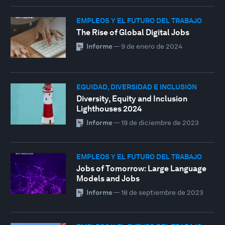
EMPLEOS Y EL FUTURO DEL TRABAJO
The Rise of Global Digital Jobs
Informe
—
9 de enero de 2024
EQUIDAD, DIVERSIDAD E INCLUSIÓN
Diversity, Equity and Inclusion
Lighthouses 2024
Informe
—
19 de diciembre de 2023
EMPLEOS Y EL FUTURO DEL TRABAJO
Jobs of Tomorrow: Large Language
Models and Jobs
Informe
—
18 de septiembre de 2023