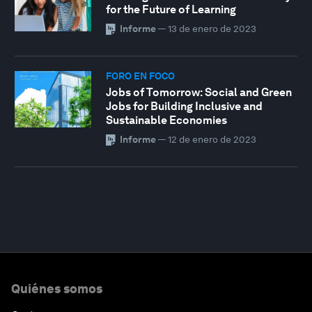
for the Future of Learning
Informe
—
13 de enero de 2023
FORO EN FOCO
Jobs of Tomorrow: Social and Green
Jobs for Building Inclusive and
Sustainable Economies
Informe
—
12 de enero de 2023
Quiénes somos