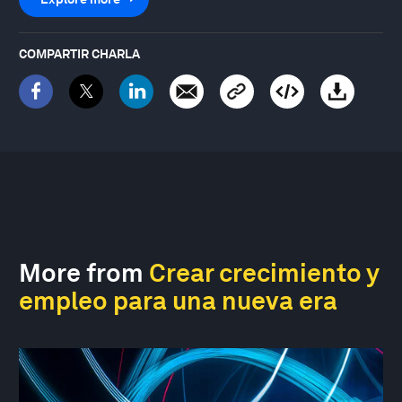
COMPARTIR CHARLA
More from
Crear crecimiento y
empleo para una nueva era