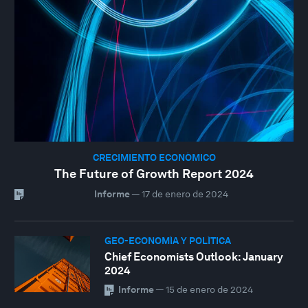
CRECIMIENTO ECONÓMICO
The Future of Growth Report 2024
Informe
—
17 de enero de 2024
GEO-ECONOMÍA Y POLÍTICA
Chief Economists Outlook: January
2024
Informe
—
15 de enero de 2024