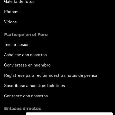
Galería de fotos
Pódcast
Vídeos
Participe en el Foro
Iniciar sesión
Asóciese con nosotros
Conviértase en miembro
Regístrese para recibir nuestras notas de prensa
Suscríbase a nuestros boletines
Contacte con nosotros
Enlaces directos