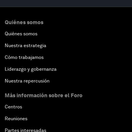
Quiénes somos
Quiénes somos
Nuestra estrategia
Cómo trabajamos
Liderazgo y gobernanza
Nuestra repercusión
Más información sobre el Foro
Centros
Reuniones
Partes interesadas