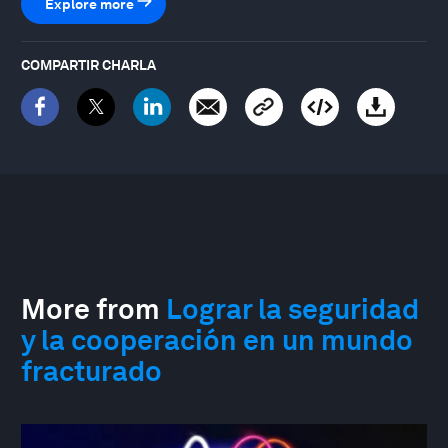
Explore more
COMPARTIR CHARLA
More from
Lograr la seguridad
y la cooperación en un mundo
fracturado