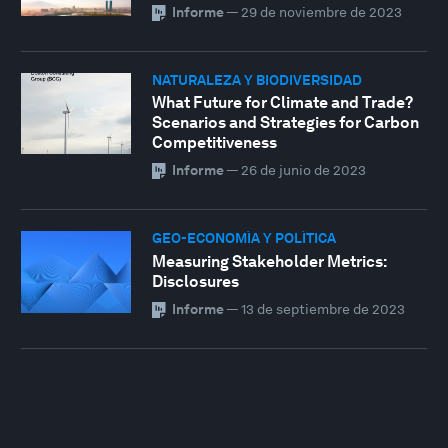
Informe
—
29 de noviembre de 2023
NATURALEZA Y BIODIVERSIDAD
What Future for Climate and Trade?
Scenarios and Strategies for Carbon
Competitiveness
Informe
—
26 de junio de 2023
GEO-ECONOMÍA Y POLÍTICA
Measuring Stakeholder Metrics:
Disclosures
Informe
—
13 de septiembre de 2023