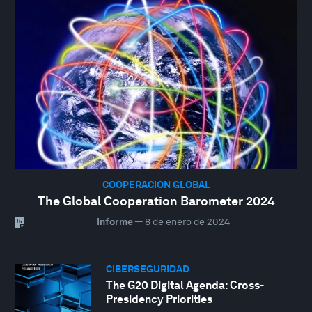
COOPERACIÓN GLOBAL
The Global Cooperation Barometer 2024
Informe
—
8 de enero de 2024
CIBERSEGURIDAD
The G20 Digital Agenda: Cross-
Presidency Priorities