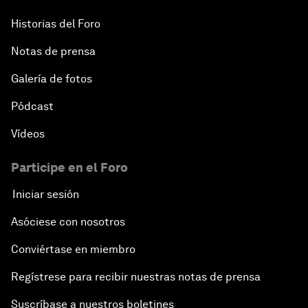
Historias del Foro
Notas de prensa
Galería de fotos
Pódcast
Vídeos
Participe en el Foro
Iniciar sesión
Asóciese con nosotros
Conviértase en miembro
Regístrese para recibir nuestras notas de prensa
Suscríbase a nuestros boletines