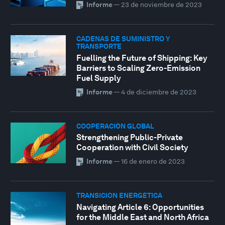
Informe
—
23 de noviembre de 2023
CADENAS DE SUMINISTRO Y
TRANSPORTE
Fuelling the Future of Shipping: Key
Barriers to Scaling Zero-Emission
Fuel Supply
Informe
—
4 de diciembre de 2023
COOPERACIÓN GLOBAL
Strengthening Public-Private
Cooperation with Civil Society
Informe
—
16 de enero de 2023
TRANSICIÓN ENERGÉTICA
Navigating Article 6: Opportunities
for the Middle East and North Africa