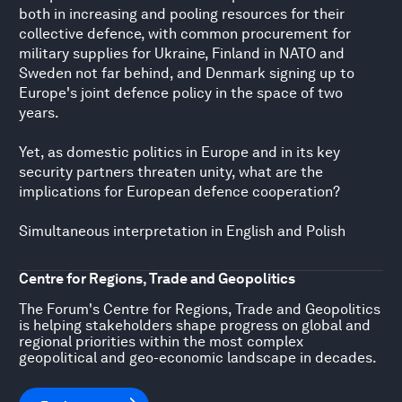
both in increasing and pooling resources for their
collective defence, with common procurement for
military supplies for Ukraine, Finland in NATO and
Sweden not far behind, and Denmark signing up to
Europe's joint defence policy in the space of two
years.
Yet, as domestic politics in Europe and in its key
security partners threaten unity, what are the
implications for European defence cooperation?
Simultaneous interpretation in English and Polish
Centre for Regions, Trade and Geopolitics
The Forum's Centre for Regions, Trade and Geopolitics
is helping stakeholders shape progress on global and
regional priorities within the most complex
geopolitical and geo-economic landscape in decades.