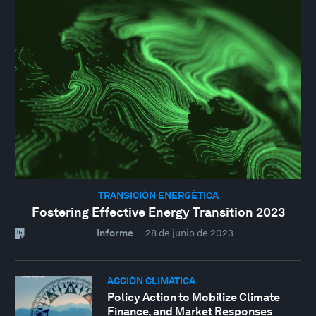
TRANSICIÓN ENERGÉTICA
Fostering Effective Energy Transition 2023
Informe
—
28 de junio de 2023
ACCIÓN CLIMÁTICA
Policy Action to Mobilize Climate
Finance, and Market Responses