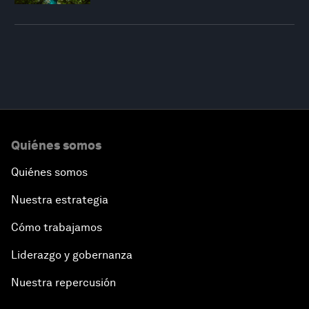
Quiénes somos
Quiénes somos
Nuestra estrategia
Cómo trabajamos
Liderazgo y gobernanza
Nuestra repercusión