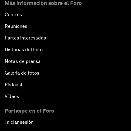
Más información sobre el Foro
Centros
Reuniones
Partes interesadas
Historias del Foro
Notas de prensa
Galería de fotos
Pódcast
Vídeos
Participe en el Foro
Iniciar sesión