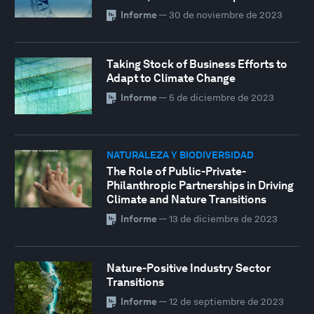
Informe
—
30 de noviembre de 2023
Taking Stock of Business Efforts to
Adapt to Climate Change
Informe
—
5 de diciembre de 2023
NATURALEZA Y BIODIVERSIDAD
The Role of Public-Private-
Philanthropic Partnerships in Driving
Climate and Nature Transitions
Informe
—
13 de diciembre de 2023
Nature-Positive Industry Sector
Transitions
Informe
—
12 de septiembre de 2023