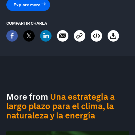
Explore more
COMPARTIR CHARLA
More from
Una estrategia a
largo plazo para el clima, la
naturaleza y la energía