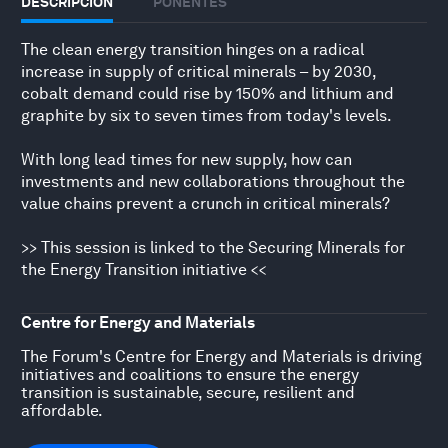
DESCRIPCIÓN
PONENTES
The clean energy transition hinges on a radical
increase in supply of critical minerals – by 2030,
cobalt demand could rise by 150% and lithium and
graphite by six to seven times from today's levels.
With long lead times for new supply, how can
investments and new collaborations throughout the
value chains prevent a crunch in critical minerals?
>> This session is linked to the Securing Minerals for
the Energy Transition initiative <<
Centre for Energy and Materials
The Forum's Centre for Energy and Materials is driving
initiatives and coalitions to ensure the energy
transition is sustainable, secure, resilient and
affordable.