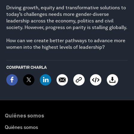
Driving growth, equity and transformative solutions to
today’s challenges needs more gender-diverse
leadership across the economy, politics and civil
society. However, progress on parity is stalling globally.
How can we create better pathways to advance more
women into the highest levels of leadership?
COMPARTIR CHARLA
Quiénes somos
Quiénes somos