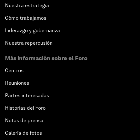
Nuestra estrategia
Cómo trabajamos
Liderazgo y gobernanza
Nuestra repercusión
Más información sobre el Foro
Centros
Reuniones
Partes interesadas
Historias del Foro
Notas de prensa
Galería de fotos