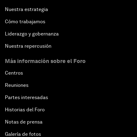
Nuestra estrategia
Cómo trabajamos
Liderazgo y gobernanza
Nuestra repercusión
Más información sobre el Foro
Centros
Reuniones
Partes interesadas
Historias del Foro
Notas de prensa
Galería de fotos