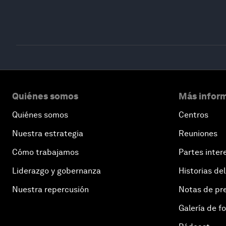
Quiénes somos
Más inform
Quiénes somos
Centros
Nuestra estrategia
Reuniones
Cómo trabajamos
Partes inter
Liderazgo y gobernanza
Historias del
Nuestra repercusión
Notas de pr
Galería de f