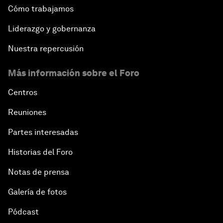
Cómo trabajamos
Liderazgo y gobernanza
Nuestra repercusión
Más información sobre el Foro
Centros
Reuniones
Partes interesadas
Historias del Foro
Notas de prensa
Galería de fotos
Pódcast