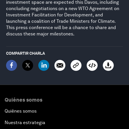
investment space are expected this Davos, including
concluding negotiations on a new WTO Agreement on
Investment Facilitation for Development, and
launching a coalition of Trade Ministers for Climate.
This press conference will be a chance to share and
discuss these major milestones.
COMPARTIR CHARLA
Quiénes somos
Quiénes somos
Nuestra estrategia