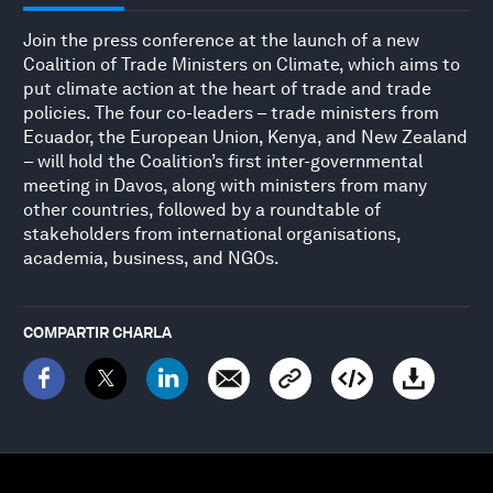
Join the press conference at the launch of a new
Coalition of Trade Ministers on Climate, which aims to
put climate action at the heart of trade and trade
policies. The four co-leaders – trade ministers from
Ecuador, the European Union, Kenya, and New Zealand
– will hold the Coalition’s first inter-governmental
meeting in Davos, along with ministers from many
other countries, followed by a roundtable of
stakeholders from international organisations,
academia, business, and NGOs.
COMPARTIR CHARLA