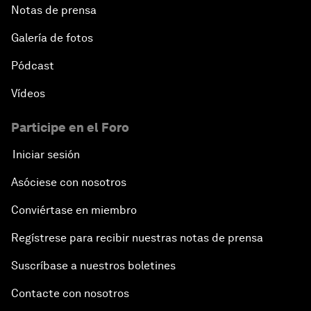
Notas de prensa
Galería de fotos
Pódcast
Vídeos
Participe en el Foro
Iniciar sesión
Asóciese con nosotros
Conviértase en miembro
Regístrese para recibir nuestras notas de prensa
Suscríbase a nuestros boletines
Contacte con nosotros