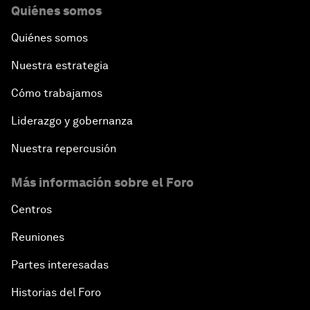
Quiénes somos
Quiénes somos
Nuestra estrategia
Cómo trabajamos
Liderazgo y gobernanza
Nuestra repercusión
Más información sobre el Foro
Centros
Reuniones
Partes interesadas
Historias del Foro