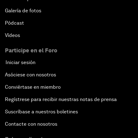
Galería de fotos
Pódcast
Vídeos
Participe en el Foro
Iniciar sesión
Asóciese con nosotros
Conviértase en miembro
Regístrese para recibir nuestras notas de prensa
Suscríbase a nuestros boletines
Contacte con nosotros