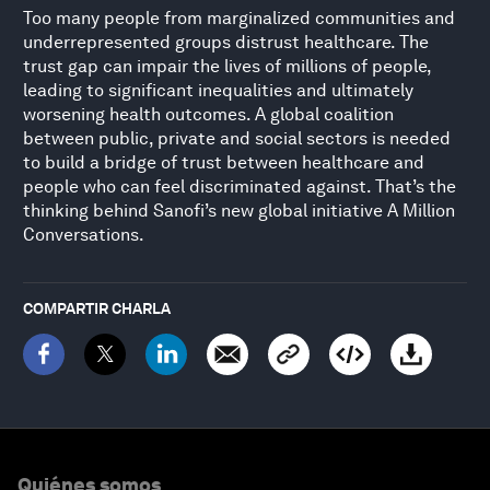
Too many people from marginalized communities and
underrepresented groups distrust healthcare. The
trust gap can impair the lives of millions of people,
leading to significant inequalities and ultimately
worsening health outcomes. A global coalition
between public, private and social sectors is needed
to build a bridge of trust between healthcare and
people who can feel discriminated against. That’s the
thinking behind Sanofi’s new global initiative A Million
Conversations.
COMPARTIR CHARLA
Quiénes somos