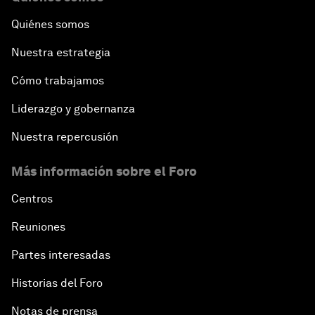
Quiénes somos
Nuestra estrategia
Cómo trabajamos
Liderazgo y gobernanza
Nuestra repercusión
Más información sobre el Foro
Centros
Reuniones
Partes interesadas
Historias del Foro
Notas de prensa