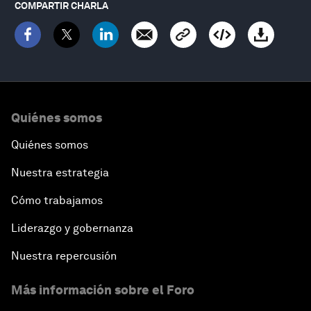
COMPARTIR CHARLA
Quiénes somos
Quiénes somos
Nuestra estrategia
Cómo trabajamos
Liderazgo y gobernanza
Nuestra repercusión
Más información sobre el Foro