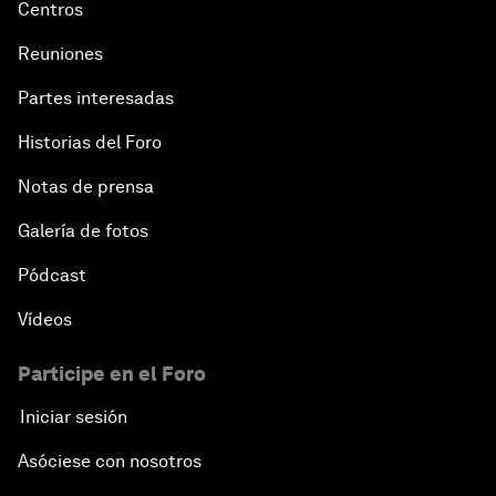
Centros
Reuniones
Partes interesadas
Historias del Foro
Notas de prensa
Galería de fotos
Pódcast
Vídeos
Participe en el Foro
Iniciar sesión
Asóciese con nosotros