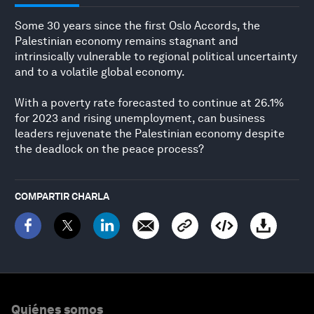
Some 30 years since the first Oslo Accords, the
Palestinian economy remains stagnant and
intrinsically vulnerable to regional political uncertainty
and to a volatile global economy.
With a poverty rate forecasted to continue at 26.1%
for 2023 and rising unemployment, can business
leaders rejuvenate the Palestinian economy despite
the deadlock on the peace process?
COMPARTIR CHARLA
Quiénes somos