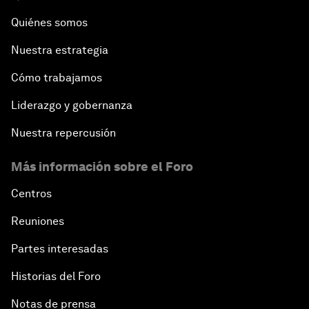
Quiénes somos
Nuestra estrategia
Cómo trabajamos
Liderazgo y gobernanza
Nuestra repercusión
Más información sobre el Foro
Centros
Reuniones
Partes interesadas
Historias del Foro
Notas de prensa