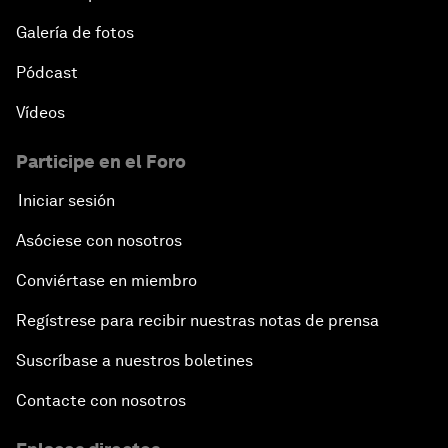
Galería de fotos
Pódcast
Vídeos
Participe en el Foro
Iniciar sesión
Asóciese con nosotros
Conviértase en miembro
Regístrese para recibir nuestras notas de prensa
Suscríbase a nuestros boletines
Contacte con nosotros