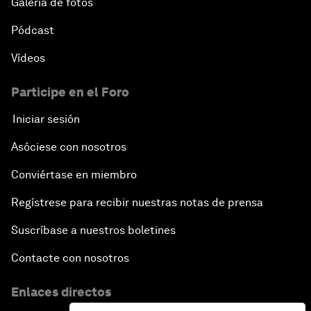
Galería de fotos
Pódcast
Vídeos
Participe en el Foro
Iniciar sesión
Asóciese con nosotros
Conviértase en miembro
Regístrese para recibir nuestras notas de prensa
Suscríbase a nuestros boletines
Contacte con nosotros
Enlaces directos