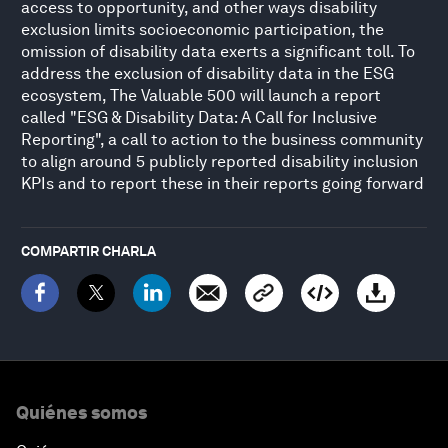
access to opportunity, and other ways disability
exclusion limits socioeconomic participation, the
omission of disability data exerts a significant toll. To
address the exclusion of disability data in the ESG
ecosystem, The Valuable 500 will launch a report
called "ESG & Disability Data: A Call for Inclusive
Reporting", a call to action to the business community
to align around 5 publicly reported disability inclusion
KPIs and to report these in their reports going forward
COMPARTIR CHARLA
Quiénes somos