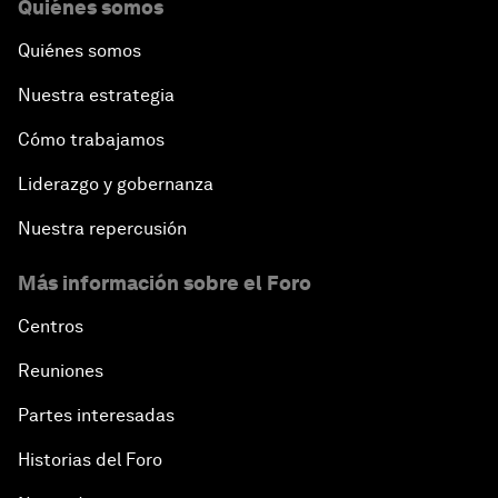
Quiénes somos
Quiénes somos
Nuestra estrategia
Cómo trabajamos
Liderazgo y gobernanza
Nuestra repercusión
Más información sobre el Foro
Centros
Reuniones
Partes interesadas
Historias del Foro