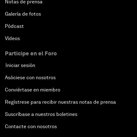
Notas de prensa
Galería de fotos
Pódcast
Vídeos
Participe en el Foro
Iniciar sesión
Asóciese con nosotros
Conviértase en miembro
Regístrese para recibir nuestras notas de prensa
Suscríbase a nuestros boletines
Contacte con nosotros