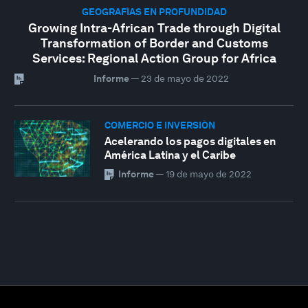
GEOGRAFÍAS EN PROFUNDIDAD
Growing Intra-African Trade through Digital
Transformation of Border and Customs
Services: Regional Action Group for Africa
Informe
—
23 de mayo de 2022
COMERCIO E INVERSIÓN
Acelerando los pagos digitales en
América Latina y el Caribe
Informe
—
19 de mayo de 2022