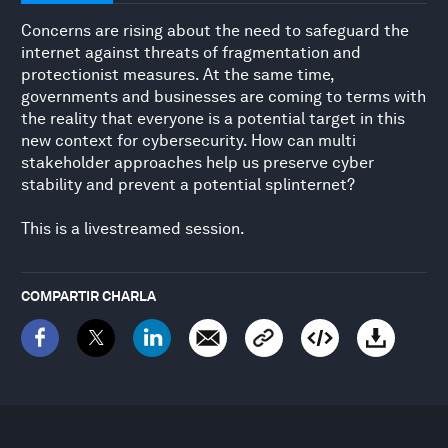
Concerns are rising about the need to safeguard the
internet against threats of fragmentation and
protectionist measures. At the same time,
governments and businesses are coming to terms with
the reality that everyone is a potential target in this
new context for cybersecurity. How can multi
stakeholder approaches help us preserve cyber
stability and prevent a potential splinternet?
This is a livestreamed session.
COMPARTIR CHARLA