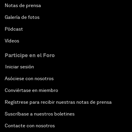
Notas de prensa
Galería de fotos
Pódcast
Vídeos
Participe en el Foro
Iniciar sesión
Asóciese con nosotros
Conviértase en miembro
Regístrese para recibir nuestras notas de prensa
Suscríbase a nuestros boletines
Contacte con nosotros