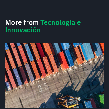
More from
Tecnología e
Innovación