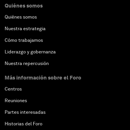
Quiénes somos
Quiénes somos
Nuestra estrategia
Cómo trabajamos
Liderazgo y gobernanza
Nuestra repercusión
Más información sobre el Foro
Centros
Reuniones
Partes interesadas
Historias del Foro