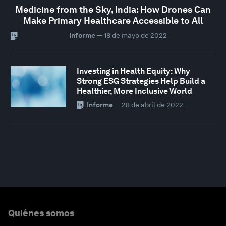
Medicine from the Sky, India: How Drones Can
Make Primary Healthcare Accessible to All
Informe
—
18 de mayo de 2022
Investing in Health Equity: Why
Strong ESG Strategies Help Build a
Healthier, More Inclusive World
Informe
—
28 de abril de 2022
Quiénes somos