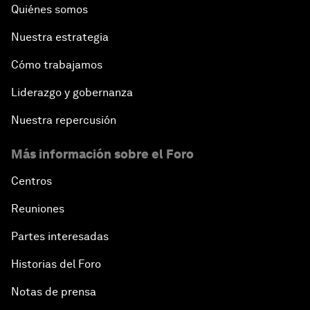
Quiénes somos
Nuestra estrategia
Cómo trabajamos
Liderazgo y gobernanza
Nuestra repercusión
Más información sobre el Foro
Centros
Reuniones
Partes interesadas
Historias del Foro
Notas de prensa