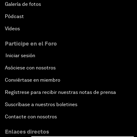
Galería de fotos
Pódcast
Vídeos
Participe en el Foro
Iniciar sesión
Asóciese con nosotros
Conviértase en miembro
Regístrese para recibir nuestras notas de prensa
Suscríbase a nuestros boletines
Contacte con nosotros
Enlaces directos