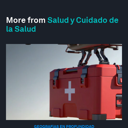
More from
Salud y Cuidado de
la Salud
GEOGRAFÍAS EN PROFUNDIDAD