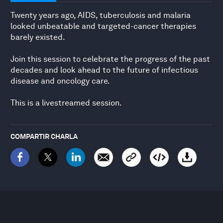
Twenty years ago, AIDS, tuberculosis and malaria
looked unbeatable and targeted-cancer therapies
barely existed.
Join this session to celebrate the progress of the past
decades and look ahead to the future of infectious
disease and oncology care.
This is a livestreamed session.
COMPARTIR CHARLA