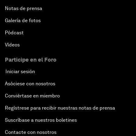
Notas de prensa
Galería de fotos
Pódcast
Vídeos
Participe en el Foro
Iniciar sesión
Asóciese con nosotros
Conviértase en miembro
Regístrese para recibir nuestras notas de prensa
Suscríbase a nuestros boletines
Contacte con nosotros