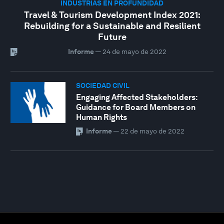
INDUSTRIAS EN PROFUNDIDAD
Travel & Tourism Development Index 2021:
Rebuilding for a Sustainable and Resilient
Future
Informe
—
24 de mayo de 2022
SOCIEDAD CIVIL
Engaging Affected Stakeholders:
Guidance for Board Members on
Human Rights
Informe
—
22 de mayo de 2022