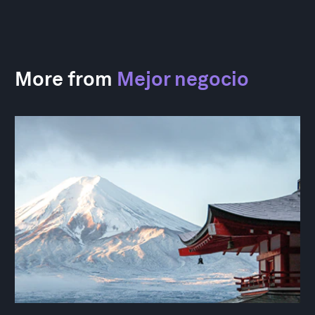
More from
Mejor negocio