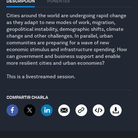
DESCRIPCIÓN
PONENTES
Cities around the world are undergoing rapid change
as they adapt to new modes of work, migration,
geopolitical instability, demographic shifts, climate
change and other challenges. In parallel, urban
communities are preparing for a wave of new
economic stimulus and infrastructure spending. How
can government and business support and enable
more resilient cities and urban economies?
This is a livestreamed session.
COMPARTIR CHARLA