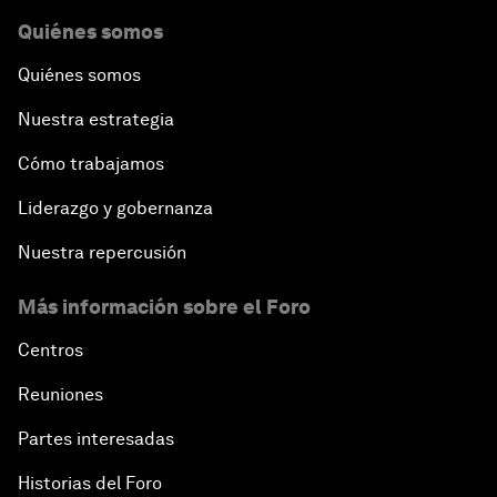
Quiénes somos
Quiénes somos
Nuestra estrategia
Cómo trabajamos
Liderazgo y gobernanza
Nuestra repercusión
Más información sobre el Foro
Centros
Reuniones
Partes interesadas
Historias del Foro