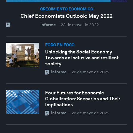
CRECIMIENTO ECONÓMICO
Chief Economists Outlook: May 2022
Informe
—
23 de mayo de 2022
FORO EN FOCO
Unlocking the Social Economy
Towards an inclusive and resilient
society
Informe
—
23 de mayo de 2022
Four Futures for Economic
Globalization: Scenarios and Their
Implications
Informe
—
23 de mayo de 2022