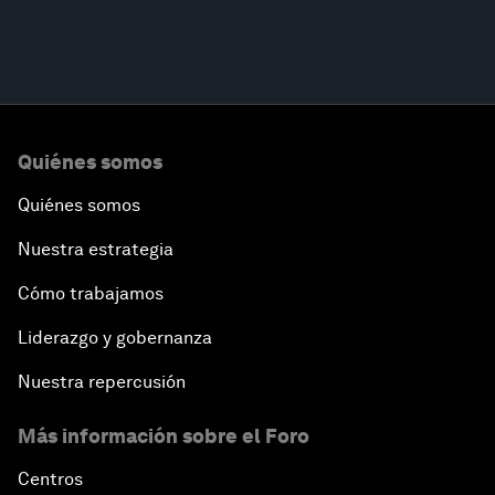
Quiénes somos
Quiénes somos
Nuestra estrategia
Cómo trabajamos
Liderazgo y gobernanza
Nuestra repercusión
Más información sobre el Foro
Centros