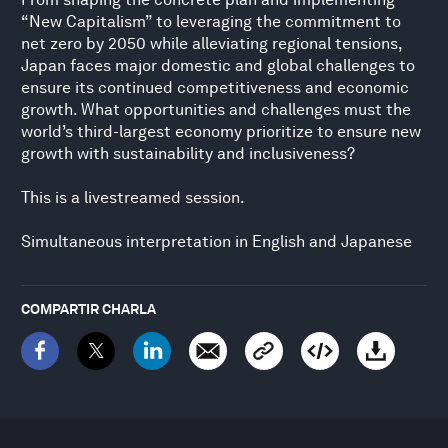
“New Capitalism” to leveraging the commitment to
net zero by 2050 while alleviating regional tensions,
Japan faces major domestic and global challenges to
ensure its continued competitiveness and economic
growth. What opportunities and challenges must the
world’s third-largest economy prioritize to ensure new
growth with sustainability and inclusiveness?
This is a livestreamed session.
Simultaneous interpretation in English and Japanese
COMPARTIR CHARLA