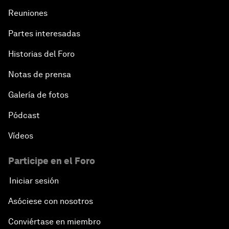
Reuniones
Partes interesadas
Historias del Foro
Notas de prensa
Galería de fotos
Pódcast
Vídeos
Participe en el Foro
Iniciar sesión
Asóciese con nosotros
Conviértase en miembro