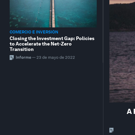
COMERCIO E INVERSIÓN
Closing the Investment Gap: Policies
to Accelerate the Net-Zero
Transition
Informe
—
23 de mayo de 2022
A 