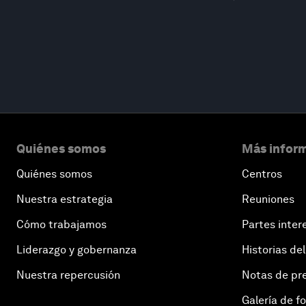
Quiénes somos
Más inform
Quiénes somos
Centros
Nuestra estrategia
Reuniones
Cómo trabajamos
Partes inter
Liderazgo y gobernanza
Historias del
Nuestra repercusión
Notas de pr
Galería de f