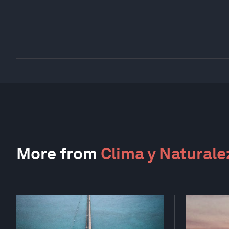
More from
Clima y Naturale