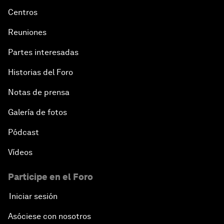
Centros
Reuniones
Partes interesadas
Historias del Foro
Notas de prensa
Galería de fotos
Pódcast
Vídeos
Participe en el Foro
Iniciar sesión
Asóciese con nosotros