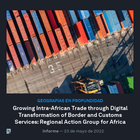
GEOGRAFÍAS EN PROFUNDIDAD
Growing Intra-African Trade through Digital
Transformation of Border and Customs
Services: Regional Action Group for Africa
Informe
—
23 de mayo de 2022