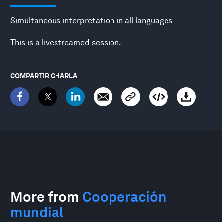
Simultaneous interpretation in all languages
This is a livestreamed session.
COMPARTIR CHARLA
More from
Cooperación
mundial