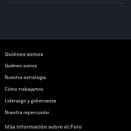
Quiénes somos
Quiénes somos
Nuestra estrategia
Cómo trabajamos
Liderazgo y gobernanza
Nuestra repercusión
Más información sobre el Foro