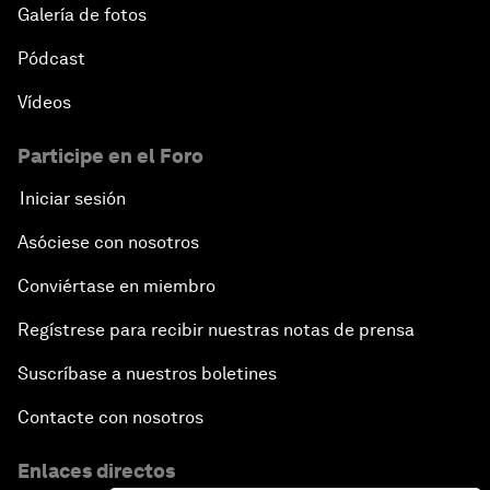
Galería de fotos
Pódcast
Vídeos
Participe en el Foro
Iniciar sesión
Asóciese con nosotros
Conviértase en miembro
Regístrese para recibir nuestras notas de prensa
Suscríbase a nuestros boletines
Contacte con nosotros
Enlaces directos