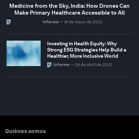
Medicine from the Sky, India: How Drones Can
Make Primary Healthcare Accessible to All
Informe
—
18 de mayo de 2022
Investing in Health Equity: Why
Strong ESG Strategies Help Build a
Healthier, More Inclusive World
Informe
—
28 de abril de 2022
Quiénes somos