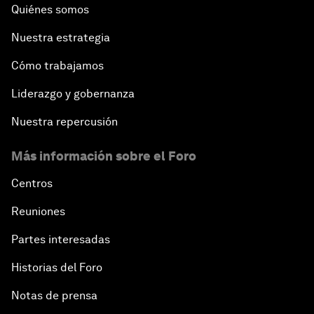
Quiénes somos
Nuestra estrategia
Cómo trabajamos
Liderazgo y gobernanza
Nuestra repercusión
Más información sobre el Foro
Centros
Reuniones
Partes interesadas
Historias del Foro
Notas de prensa