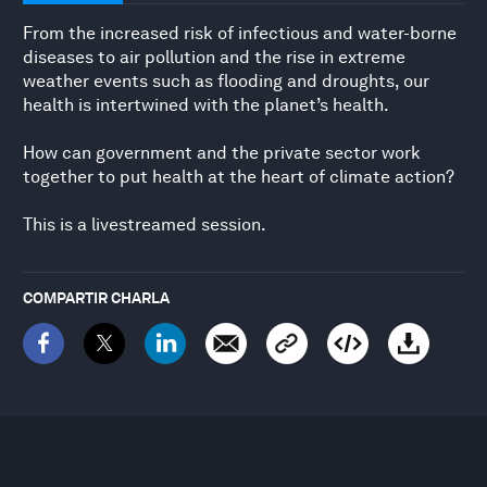
From the increased risk of infectious and water-borne
diseases to air pollution and the rise in extreme
weather events such as flooding and droughts, our
health is intertwined with the planet’s health.
How can government and the private sector work
together to put health at the heart of climate action?
This is a livestreamed session.
COMPARTIR CHARLA