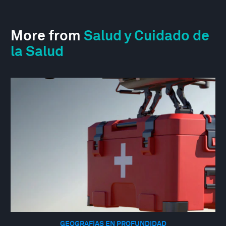
More from
Salud y Cuidado de
la Salud
GEOGRAFÍAS EN PROFUNDIDAD