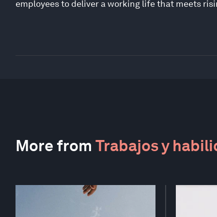
employees to deliver a working life that meets ris
More from
Trabajos y habil