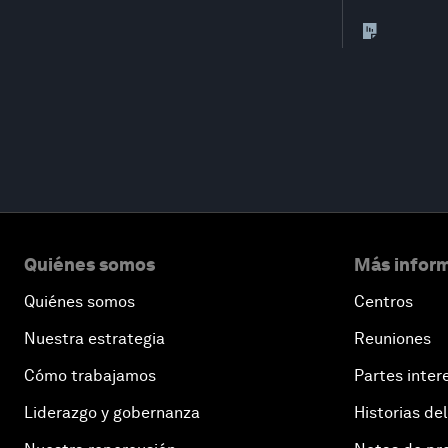
Quiénes somos
Más inform
Quiénes somos
Centros
Nuestra estrategia
Reuniones
Cómo trabajamos
Partes inter
Liderazgo y gobernanza
Historias del