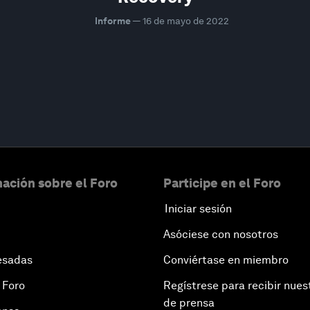
Informe
—
16 de mayo de 2022
ación sobre el Foro
Participe en el Foro
Iniciar sesión
Asóciese con nosotros
esadas
Conviértase en miembro
 Foro
Regístrese para recibir nues
de prensa