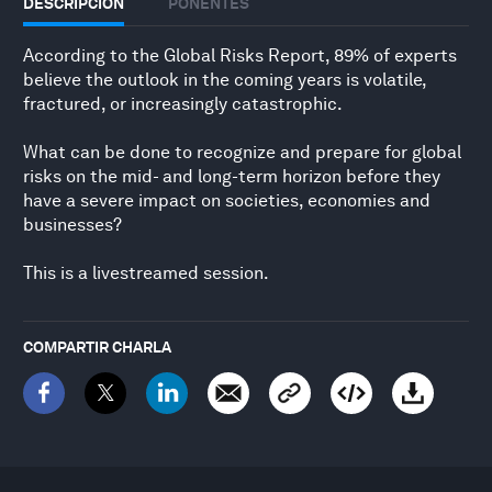
DESCRIPCIÓN
PONENTES
According to the Global Risks Report, 89% of experts
believe the outlook in the coming years is volatile,
fractured, or increasingly catastrophic.
What can be done to recognize and prepare for global
risks on the mid- and long-term horizon before they
have a severe impact on societies, economies and
businesses?
This is a livestreamed session.
COMPARTIR CHARLA