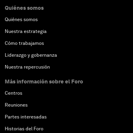
Quiénes somos
Quiénes somos
Nuestra estrategia
Cómo trabajamos
Liderazgo y gobernanza
Nuestra repercusión
Más información sobre el Foro
Centros
Reuniones
Partes interesadas
Historias del Foro