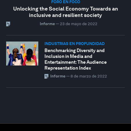
FORO EN FOCO
Unlocking the Social Economy Towards an
inclusive and resilient society
Informe
—
23 de mayo de 2022
INDUSTRIAS EN PROFUNDIDAD
Benchmarking Diversity and
Inclusion in Media and
Entertainment: The Audience
Representation Index
Informe
—
8 de marzo de 2022