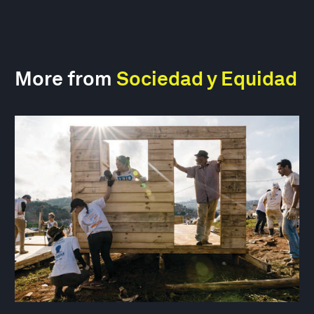
More from
Sociedad y Equidad