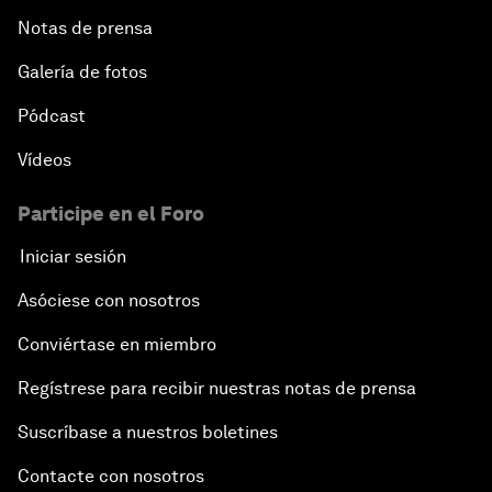
Notas de prensa
Galería de fotos
Pódcast
Vídeos
Participe en el Foro
Iniciar sesión
Asóciese con nosotros
Conviértase en miembro
Regístrese para recibir nuestras notas de prensa
Suscríbase a nuestros boletines
Contacte con nosotros