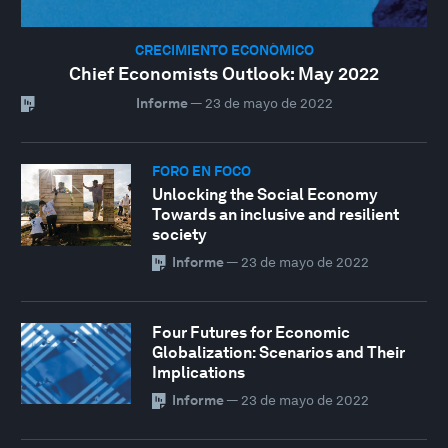
CRECIMIENTO ECONÓMICO
Chief Economists Outlook: May 2022
Informe
—
23 de mayo de 2022
FORO EN FOCO
Unlocking the Social Economy
Towards an inclusive and resilient
society
Informe
—
23 de mayo de 2022
Four Futures for Economic
Globalization: Scenarios and Their
Implications
Informe
—
23 de mayo de 2022