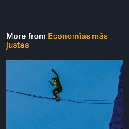
More from
Economías más
justas