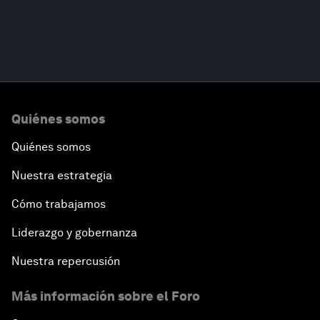
Quiénes somos
Quiénes somos
Nuestra estrategia
Cómo trabajamos
Liderazgo y gobernanza
Nuestra repercusión
Más información sobre el Foro