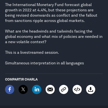
The International Monetary Fund forecast global
growth in 2022 at 4.4%, but these projections are
being revised downwards as conflict and the fallout
from sanctions ripple across global markets.
What are the headwinds and tailwinds facing the
global economy and what mix of policies are needed in
a new volatile context?
This is a livestreamed session.
Simultaneous interpretation in all languages
COMPARTIR CHARLA