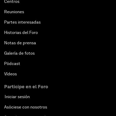
Centros
Reuniones
Partes interesadas
Historias del Foro
Notas de prensa
Galería de fotos
Pódcast
Vídeos
Participe en el Foro
Iniciar sesión
Asóciese con nosotros