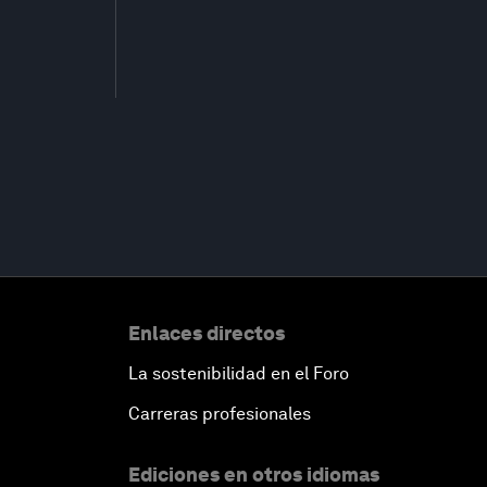
Enlaces directos
La sostenibilidad en el Foro
Carreras profesionales
Ediciones en otros idiomas