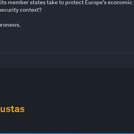
its member states take to protect Europe's economic 
security context?
uronews.
ustas