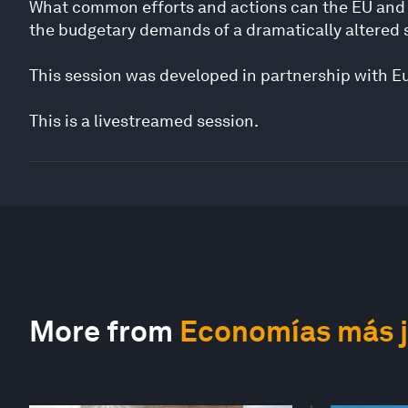
What common efforts and actions can the EU and 
the budgetary demands of a dramatically altered 
This session was developed in partnership with E
This is a livestreamed session.
More from
Economías más j