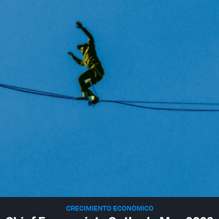
CRECIMIENTO ECONÓMICO