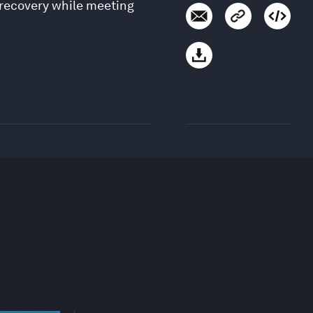
recovery while meeting