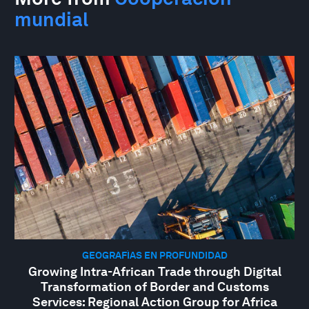
mundial
GEOGRAFÍAS EN PROFUNDIDAD
Growing Intra-African Trade through Digital
Transformation of Border and Customs
Services: Regional Action Group for Africa