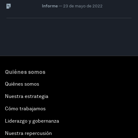
Informe
—
23 de mayo de 2022
Quiénes somos
Quiénes somos
Nuestra estrategia
Cómo trabajamos
Liderazgo y gobernanza
Nuestra repercusión