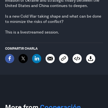
invasion of Ukraine and strategic rivalry between the
United States and China continues to deepen.
Is a new Cold War taking shape and what can be done
to minimize the risks of conflict?
This is a livestreamed session.
COMPARTIR CHARLA
More from
Cooperación