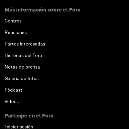
Más información sobre el Foro
Centros
Reuniones
Partes interesadas
Historias del Foro
Notas de prensa
Galería de fotos
Pódcast
Vídeos
Participe en el Foro
Iniciar sesión