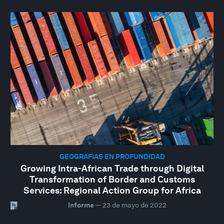
GEOGRAFÍAS EN PROFUNDIDAD
Growing Intra-African Trade through Digital
Transformation of Border and Customs
Services: Regional Action Group for Africa
Informe
—
23 de mayo de 2022