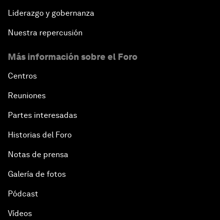
Liderazgo y gobernanza
Nuestra repercusión
Más información sobre el Foro
Centros
Reuniones
Partes interesadas
Historias del Foro
Notas de prensa
Galería de fotos
Pódcast
Vídeos