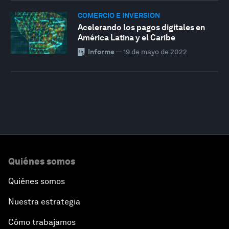
COMERCIO E INVERSIÓN
Acelerando los pagos digitales en
América Latina y el Caribe
Informe
—
19 de mayo de 2022
Quiénes somos
Quiénes somos
Nuestra estrategia
Cómo trabajamos