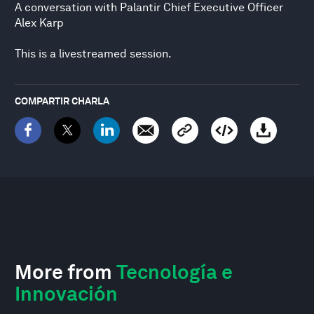
A conversation with Palantir Chief Executive Officer
Alex Karp
This is a livestreamed session.
COMPARTIR CHARLA
More from
Tecnología e
Innovación