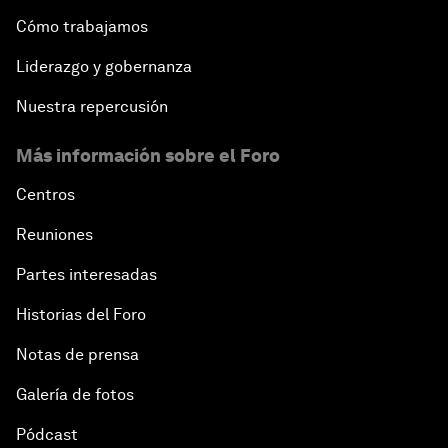
Cómo trabajamos
Liderazgo y gobernanza
Nuestra repercusión
Más información sobre el Foro
Centros
Reuniones
Partes interesadas
Historias del Foro
Notas de prensa
Galería de fotos
Pódcast