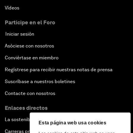
Vídeos
Participe en el Foro
Iniciar sesión
Asóciese con nosotros
Conviértase en miembro
Regístrese para recibir nuestras notas de prensa
Suscríbase a nuestros boletines
Contacte con nosotros
Enlaces directos
La sostenibilidad en el Foro
Esta página web usa cookies
Carreras profesionales