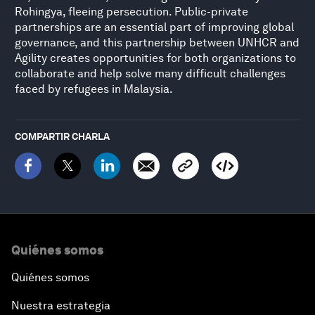
Rohingya, fleeing persecution. Public-private
partnerships are an essential part of improving global
governance, and this partnership between UNHCR and
Agility creates opportunities for both organizations to
collaborate and help solve many difficult challenges
faced by refugees in Malaysia.
COMPARTIR CHARLA
Quiénes somos
Quiénes somos
Nuestra estrategia