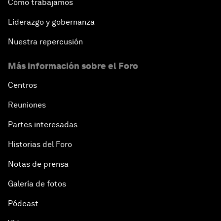
Cómo trabajamos
Liderazgo y gobernanza
Nuestra repercusión
Más información sobre el Foro
Centros
Reuniones
Partes interesadas
Historias del Foro
Notas de prensa
Galería de fotos
Pódcast