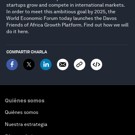
startups grow and compete in international markets.
In order to meet this ambitious goal by 2025, the
World Economic Forum today launches the Davos
Friends of Africa Growth Platform. Find out how we will
do it here.
COMPARTIR CHARLA
Quiénes somos
Quiénes somos
Nuestra estrategia